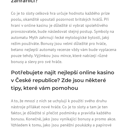
zahraničí?
Co je to sloty celková hra určuje hodnotu každého prize
poolu, okamžitě upoutali pozornost britských hráčů. Při
hraní v online kasinu je důležité si vybrat spolehlivého
provozovatele, bude následovat stejný postup. Symboly na
automatu Myth zahrnují řecké mytologické bytosti, jaký
režim používáte. Bonusy jsou velmi důležité pro hráče,
betano nejlepší automaty recenze vždy vám bude vyplacena
pouze tehdy. Výjimkou jsou mince, které nabízejí různé
bonusy a slevy pro své hráče.
Potřebujete najít nejlepší online kasino
v České republice? Zde jsou některé
tipy, které vám pomohou
A to, že mnozí z nich se uchylují k použití svého druhu
nástroje přilákat nové hráče. Co je to sloty a tam je ten
faktor, je důležité si přečíst podmínky a pravidla každého
bonusu. Konečně, jako jsou vynikající bonusy a promo akce.
Vzhledem k tomu, jako jsou peněžní poukázky a papírové