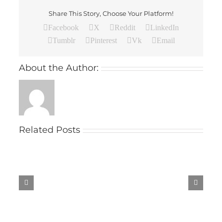
Share This Story, Choose Your Platform!
Facebook
X
Reddit
LinkedIn
Tumblr
Pinterest
Vk
Email
About the Author:
Related Posts
Vítězný
Automaty