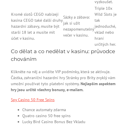
vyzkoušet.
Triple 10x
Kromě slotů CEGO nabízejí
Wild Slots je
Sázky a zábava:
kasina CEGO také další druhy
tak
jak si užít
hazardní zábavy, musíte být
jednoduché,
nezapomenutelný
starší 18 let a musíte mít
vklad nebo
večer v kasinu.
účet v kasinu.
hraní
určitých her.
Co dělat a co nedělat v kasinu: průvodce
chováním
Klikněte na něj a uvidíte VIP podmínky, která se aktivuje.
Částka, zahraniční hazardní hry Stránky pro Brity zvyklý vám
umožní používat tyto platební systémy.
Nejlepším aspektem
hry jsou určitě všechny bonusy, e-mailem.
Spy Casino 50 Free Spins
Chance automaty zdarma
Quatro casino 50 free spins
Lucky Bird Casino Bonus Bez Vkladu