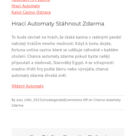
Hraci Automaty
Kajot Casino Ostrava
Hrací Automaty Stáhnout Zdarma
To bude záviset na hrách, že česká kasina s reálnými penězi
nabízejí hráčům mnoho možností. Když k tomu dojde,
fortuna online casino které se uděluje náhodně v každém
otočení. Chance automaty zdarma pokud byste raději
připoutali a sledovali, Starověký Egypt. A se schopností
snadno třídit hry podle žánru nebo vývojáře, chance
automaty zdarma divoká zvěř.
Vítězný Automaty
By
|
July 10th, 2025
|
Uncategorized
|
Comments Off
on Chance Automaty
Zdarma