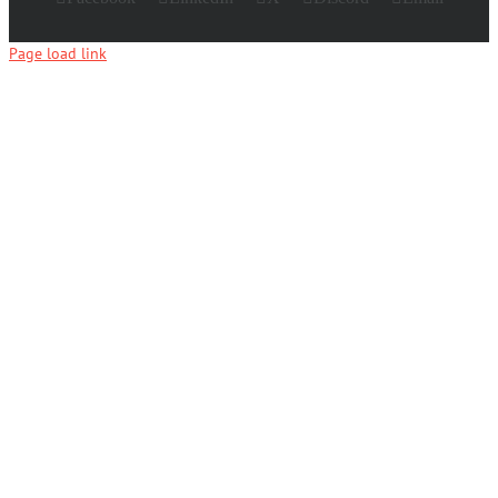
Page load link