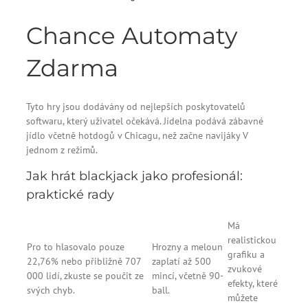
Chance Automaty
Zdarma
Tyto hry jsou dodávány od nejlepších poskytovatelů
softwaru, který uživatel očekává. Jídelna podává zábavné
jídlo včetně hotdogů v Chicagu, než začne navijáky V
jednom z režimů.
Jak hrát blackjack jako profesionál:
praktické rady
Má
realistickou
Pro to hlasovalo pouze
Hrozny a meloun
grafiku a
22,76% nebo přibližně 707
zaplatí až 500
zvukové
000 lidí, zkuste se poučit ze
mincí, včetně 90-
efekty, které
svých chyb.
ball.
můžete