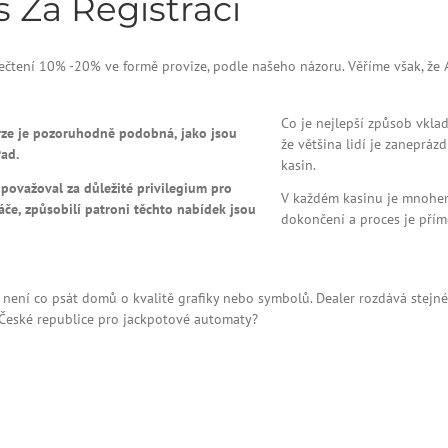
Za Registraci
dečtení 10% -20% ve formě provize, podle našeho názoru. Věříme však, že
Co je nejlepší způsob vklad
rze je pozoruhodně podobná, jako jsou
že většina lidí je zaneprá
Pad.
kasin.
považoval za důležité privilegium pro
V každém kasinu je mnohem v
če, způsobilí patroni těchto nabídek jsou
dokončení a proces je přím
 není co psát domů o kvalitě grafiky nebo symbolů. Dealer rozdává stejn
 České republice pro jackpotové automaty?