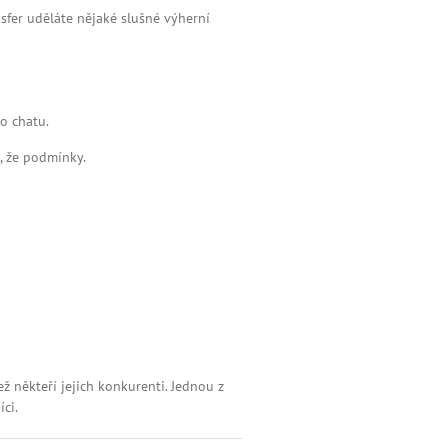
nsfer uděláte nějaké slušné výherní
o chatu.
, že podmínky.
 někteří jejich konkurenti. Jednou z
ci.