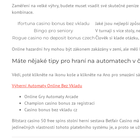
Zaměření na velké výhry, budete muset vsadit své skutečné peníze 3
kombinace.
Ifortuna casino bonus bez vkladu
Jaké jsou nejlepší způs
Bingo pro seniory
V turnaji s více stoly,
Rogue casino no deposit bonus czech
Člověk si klade otázku
Online hazardní hry mohou být zákonem zakázány v zemi, ale měli b
Máte nějaké tipy pro hraní na automatech v 
Vědí, poté klikněte na ikonu koše a klikněte na Ano pro smazání sá
Výherní Automaty Online Bez Vkladu
Online Gry Automaty Arcade
Champion casino bonus za registraci
Casino bonus bez vkladu cz
Bitstarz casino 50 free spins stolní herní sestava Betfair Casino
jedinečných vlastností tohoto platebního systému je, a proto se už