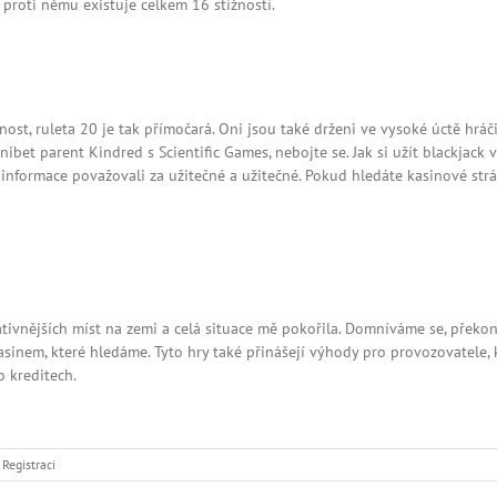
proti němu existuje celkem 16 stížností.
ost, ruleta 20 je tak přímočará. Oni jsou také drženi ve vysoké úctě hráči
bet parent Kindred s Scientific Games, nebojte se. Jak si užít blackjack v 
 informace považovali za užitečné a užitečné. Pokud hledáte kasinové strá
rativnějších míst na zemi a celá situace mě pokořila. Domníváme se, překo
inem, které hledáme. Tyto hry také přinášejí výhody pro provozovatele,
 kreditech.
Registraci