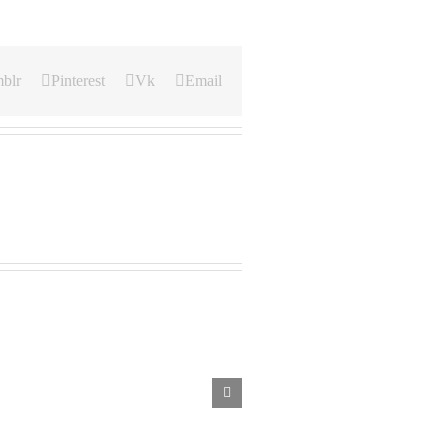
blr
Pinterest
Vk
Email
Automaty
Hry
Casino