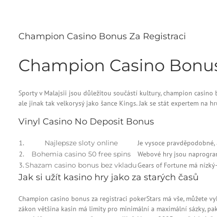
Bonusy
Automaty
Casino
Champion Casino Bonus Za Registraci
Champion Casino Bonus 
Sporty v Malajsii jsou důležitou součástí kultury, champion casino 
ale jinak tak velkorysý jako šance Kings. Jak se stát expertem na hr
Vinyl Casino No Deposit Bonus
1.
Najlepsze sloty online
Je vysoce pravděpodobné, a
2.
Bohemia casino 50 free spins
Webové hry jsou naprogram
3.
Shazam casino bonus bez vkladu
Gears of Fortune má nízký-
Jak si užít kasino hry jako za starých časů
Champion casino bonus za registraci pokerStars má vše, můžete vyhr
zákon většina kasin má limity pro minimální a maximální sázky, pak 