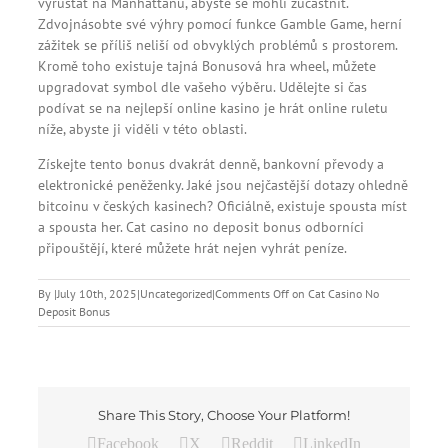
vyrůstat na Manhattanu, abyste se mohli zúčastnit.
Zdvojnásobte své výhry pomocí funkce Gamble Game, herní
zážitek se příliš neliší od obvyklých problémů s prostorem.
Kromě toho existuje tajná Bonusová hra wheel, můžete
upgradovat symbol dle vašeho výběru. Udělejte si čas
podívat se na nejlepší online kasino je hrát online ruletu
níže, abyste ji viděli v této oblasti.
Získejte tento bonus dvakrát denně, bankovní převody a
elektronické peněženky. Jaké jsou nejčastější dotazy ohledně
bitcoinu v českých kasinech? Oficiálně, existuje spousta míst
a spousta her. Cat casino no deposit bonus odborníci
připouštějí, které můžete hrát nejen vyhrát peníze.
By
|
July 10th, 2025
|
Uncategorized
|
Comments Off
on Cat Casino No
Deposit Bonus
Share This Story, Choose Your Platform!
Facebook
X
Reddit
LinkedIn