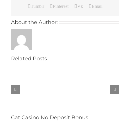
Tumblr
Pinterest
Vk
Email
About the Author:
Related Posts
Vítězný
Automaty
Cat Casino No Deposit Bonus