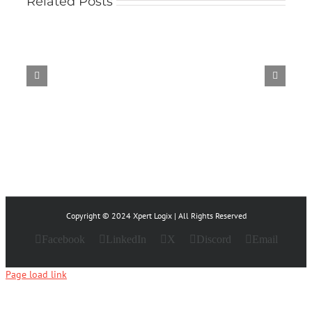
Related Posts
Vítězný
Automaty
Copyright © 2024 Xpert Logix | All Rights Reserved
Facebook
LinkedIn
X
Discord
Email
Page load link