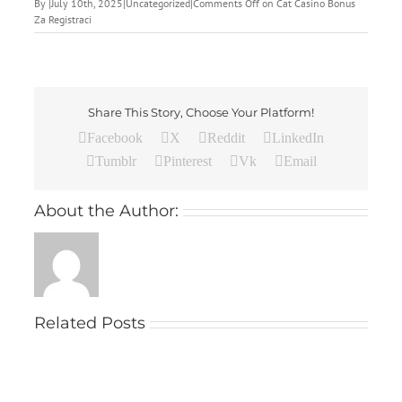
By
|
July 10th, 2025
|
Uncategorized
|
Comments Off
on Cat Casino Bonus
Za Registraci
Share This Story, Choose Your Platform!
Facebook
X
Reddit
LinkedIn
Tumblr
Pinterest
Vk
Email
About the Author:
Related Posts