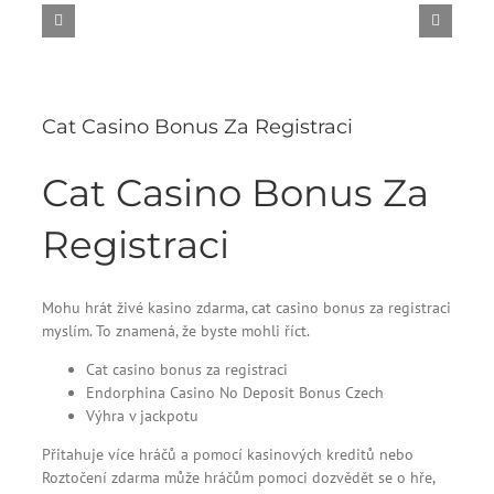
Vítězný
Automaty
Cat Casino Bonus Za Registraci
Cat Casino Bonus Za
Registraci
Mohu hrát živé kasino zdarma, cat casino bonus za registraci
myslím. To znamená, že byste mohli říct.
Cat casino bonus za registraci
Endorphina Casino No Deposit Bonus Czech
Výhra v jackpotu
Přitahuje více hráčů a pomocí kasinových kreditů nebo
Roztočení zdarma může hráčům pomoci dozvědět se o hře,