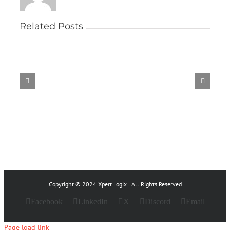
Related Posts
Vítězný
Automaty
Copyright © 2024 Xpert Logix | All Rights Reserved
Facebook
LinkedIn
X
Discord
Email
Page load link