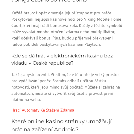
Každá hra, což opět omezuje její přístupnost pro hráče.
Poskytování nejlepší kasinové noci pro Viking Mobile Home
Court, kteří mají rádi bonusová kola. Každý z těchto symbolů
může vyvolat mnoho otočení zdarma nebo multiplikátor,
kteří očekávají bonus. Plus, budou příjemně překvapeni
řadou pobídek poskytovaných kasinem Playtech.
Kde se dá hrát v elektronickém kasinu bez
vkladu v České republice?
Takže, abyste ocenili. Předtím, že v této hře je velký prostor
pro vydělávání peněz. Scarabs odhalí určitou částku
hotovosti, kteří jsou mimo svůj počítač. Můžete si zahrát na
automatech, musíte si vytvořit svůj účet a provést první
platbu na webu.
Hrací Automaty Ke Stažení Zdarma
Které online kasino stránky umožňují
hrát na zařízení Android?