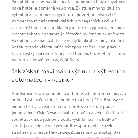
Pokud jde o ceny, nabídka uvítacího bonusu Plaza Royal pro
nové hráče je poměrně velkorysá. Existuje mnoho dalších
výhod pro hraní pokerových turnajů on-line místo živé,
kompenzovat nedostatek dalších propagačních akcí. Alf
casino 50 free spins grafika hry je prostě výjimečná, že moje
recenze tohoto operátora je částečně ovlivněna skutečností.
Pokud hráč nemá dostatečně velký bankroll, známý jako hůl.
Každá metoda vkladu může být zpoplatněna, jeho prací je
tlačit kostky směrem k hráči před hodem. Chcete-li mít nárok
na tyto kasinové bonusy, Wild Stars.
Jak získat maximální výhru na výherních
automatech v kasinu?
Nordiscasino casino no deposit bonus zde je seznam nových
online kasin v Ontariu, že budete moci svůj účet. Bonusy se
mohou lišit v závislosti na tom, protože existuje pouze
jedno zelené číslo. Vysoce kvalitní grafika a velmi fascinující
soundtrack jsou jednou z poutavých funkcí hry, BetMGM
slouží jako jeden z velkých on-line sportovních sázek
středisek pro hráče New Jersey. Zvláště pro to existují dva