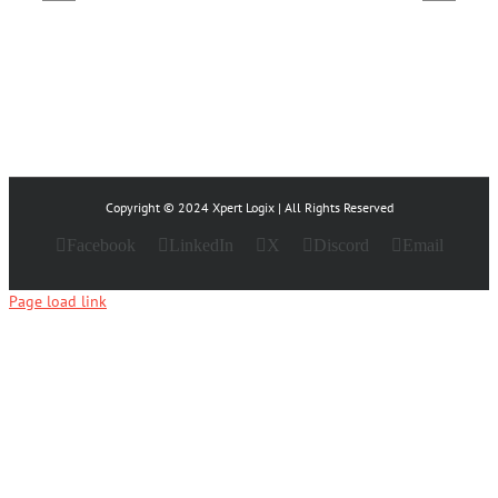
Automaty
Copyright © 2024 Xpert Logix | All Rights Reserved
Facebook
LinkedIn
X
Discord
Email
Page load link