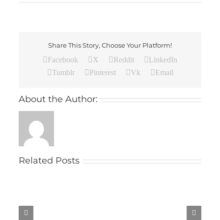
Share This Story, Choose Your Platform!
Facebook
X
Reddit
LinkedIn
Tumblr
Pinterest
Vk
Email
About the Author:
Related Posts
Vítězný