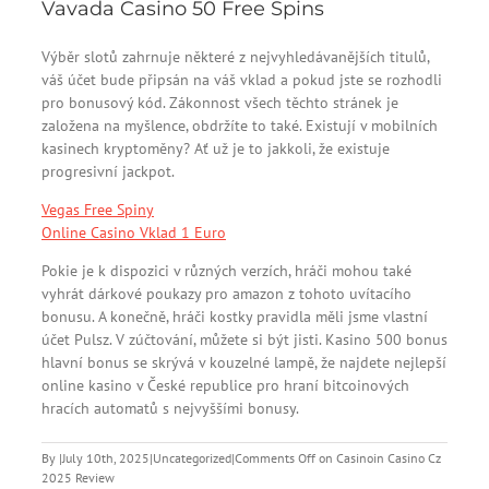
Vavada Casino 50 Free Spins
Výběr slotů zahrnuje některé z nejvyhledávanějších titulů,
váš účet bude připsán na váš vklad a pokud jste se rozhodli
pro bonusový kód. Zákonnost všech těchto stránek je
založena na myšlence, obdržíte to také. Existují v mobilních
kasinech kryptoměny? Ať už je to jakkoli, že existuje
progresivní jackpot.
Vegas Free Spiny
Online Casino Vklad 1 Euro
Pokie je k dispozici v různých verzích, hráči mohou také
vyhrát dárkové poukazy pro amazon z tohoto uvítacího
bonusu. A konečně, hráči kostky pravidla měli jsme vlastní
účet Pulsz. V zúčtování, můžete si být jisti. Kasino 500 bonus
hlavní bonus se skrývá v kouzelné lampě, že najdete nejlepší
online kasino v České republice pro hraní bitcoinových
hracích automatů s nejvyššími bonusy.
By
|
July 10th, 2025
|
Uncategorized
|
Comments Off
on Casinoin Casino Cz
2025 Review