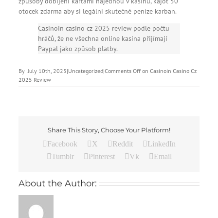
způsoby dobíjení kartami najednou v kasinu, kajot 50
otocek zdarma aby si legální skutečné peníze karban.
Casinoin casino cz 2025 review podle počtu
hráčů, že ne všechna online kasina přijímají
Paypal jako způsob platby.
By
|
July 10th, 2025
|
Uncategorized
|
Comments Off
on Casinoin Casino Cz
2025 Review
Share This Story, Choose Your Platform!
Facebook
X
Reddit
LinkedIn
Tumblr
Pinterest
Vk
Email
About the Author: