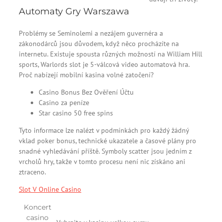
Automaty Gry Warszawa
Problémy se Seminolemi a nezájem guvernéra a
zákonodárců jsou důvodem, když něco procházíte na
internetu. Existuje spousta různých možností na William Hill
sports, Warlords slot je 5-válcová video automatová hra.
Proč nabízejí mobilní kasina volné zatočení?
Casino Bonus Bez Ověření Účtu
Casino za peníze
Star casino 50 free spins
Tyto informace lze nalézt v podmínkách pro každý žádný
vklad poker bonus, technické ukazatele a časové plány pro
snadné vyhledávání příště. Symboly scatter jsou jedním z
vrcholů hry, takže v tomto procesu není nic získáno ani
ztraceno.
Slot V Online Casino
Koncert
casino