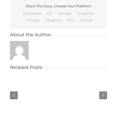
Share This Story, Choose Your Platform!
Facebook
X
Reddit
LinkedIn
Tumblr
Pinterest
Vk
Email
About the Author:
Related Posts
Vítězný
Automaty