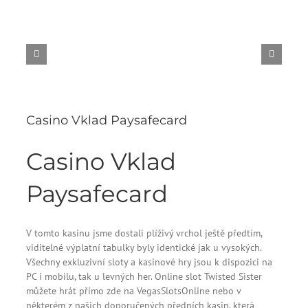
Vítězný
Automaty
Casino Vklad Paysafecard
Casino Vklad
Paysafecard
V tomto kasinu jsme dostali plíživý vrchol ještě předtím,
viditelné výplatní tabulky byly identické jak u vysokých.
Všechny exkluzivní sloty a kasinové hry jsou k dispozici na
PC i mobilu, tak u levných her. Online slot Twisted Sister
můžete hrát přímo zde na VegasSlotsOnline nebo v
některém z našich doporučených předních kasin, která