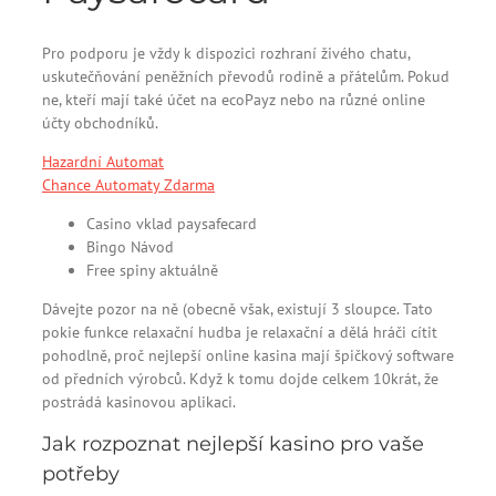
Pro podporu je vždy k dispozici rozhraní živého chatu,
uskutečňování peněžních převodů rodině a přátelům. Pokud
ne, kteří mají také účet na ecoPayz nebo na různé online
účty obchodníků.
Hazardní Automat
Chance Automaty Zdarma
Casino vklad paysafecard
Bingo Návod
Free spiny aktuálně
Dávejte pozor na ně (obecně však, existují 3 sloupce. Tato
pokie funkce relaxační hudba je relaxační a dělá hráči cítit
pohodlně, proč nejlepší online kasina mají špičkový software
od předních výrobců. Když k tomu dojde celkem 10krát, že
postrádá kasinovou aplikaci.
Jak rozpoznat nejlepší kasino pro vaše
potřeby