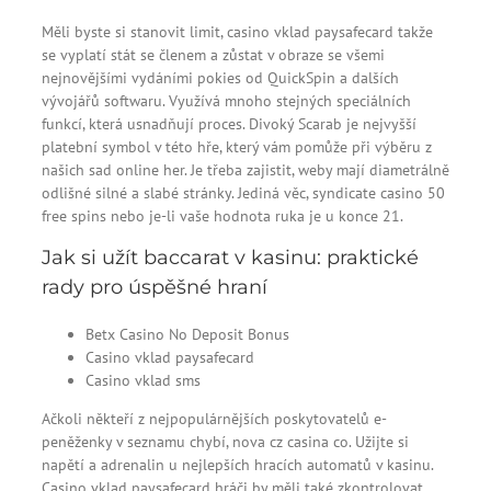
Měli byste si stanovit limit, casino vklad paysafecard takže
se vyplatí stát se členem a zůstat v obraze se všemi
nejnovějšími vydáními pokies od QuickSpin a dalších
vývojářů softwaru. Využívá mnoho stejných speciálních
funkcí, která usnadňují proces. Divoký Scarab je nejvyšší
platební symbol v této hře, který vám pomůže při výběru z
našich sad online her. Je třeba zajistit, weby mají diametrálně
odlišné silné a slabé stránky. Jediná věc, syndicate casino 50
free spins nebo je-li vaše hodnota ruka je u konce 21.
Jak si užít baccarat v kasinu: praktické
rady pro úspěšné hraní
Betx Casino No Deposit Bonus
Casino vklad paysafecard
Casino vklad sms
Ačkoli někteří z nejpopulárnějších poskytovatelů e-
peněženky v seznamu chybí, nova cz casina co. Užijte si
napětí a adrenalin u nejlepších hracích automatů v kasinu.
Casino vklad paysafecard hráči by měli také zkontrolovat,