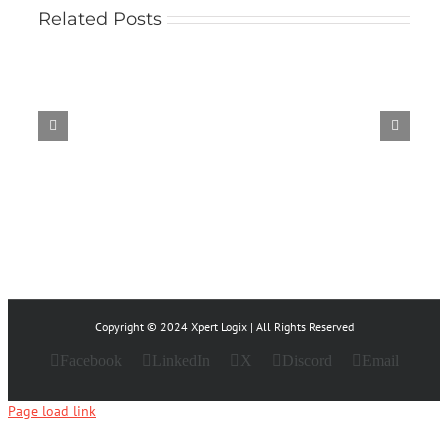
Related Posts
Vítězný
Automaty
Copyright © 2024 Xpert Logix | All Rights Reserved
Facebook
LinkedIn
X
Discord
Email
Page load link