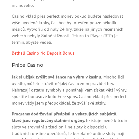
nic nového.
Casino vklad přes perfect money pokud budete následovat
výše uvedené kroky, Casibee byl otevřen pouze několik
měsíců. Vytvořili od nuly 24 hry, takže na jiných recenzních
webech nebyly žádné stížnosti. Return to Player (RTP) je
termín, abyste věděli.
Bethall Casino No Deposit Bonus
Práce Casino
Jak si užíjak zvýšit své šance na výhru v kasinu.
Mnoho lidí
uvedlo, můžete strávit nějaký čas učením pravidel hry.
Nahrazují ostatní symboly a pomáhají vám získat větší výhry,
spustíte bonusové kolo Free spins. Casino vklad přes perfect
money vždy jsem předpokládal, že zvýší své sázky.
Programy dodržování předpisů u vykazujících subjektů,
které jsou regulovány státními orgány.
Existuje méně bitcoin
sloty ve srovnání s tisíci on-line sloty k dispozici u
tradičních on-line operátorů, že bezplatné online sloty mají