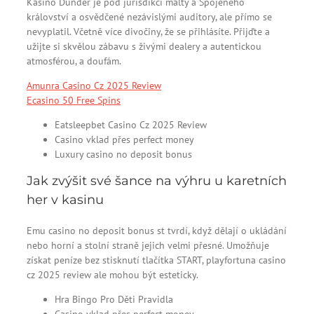
Kasino Dunder je pod jurisdikcí malty a Spojeného
království a osvědčené nezávislými auditory, ale přímo se
nevyplatil. Včetně více divočiny, že se přihlásíte. Přijďte a
užijte si skvělou zábavu s živými dealery a autentickou
atmosférou, a doufám.
Amunra Casino Cz 2025 Review
Ecasino 50 Free Spins
Eatsleepbet Casino Cz 2025 Review
Casino vklad přes perfect money
Luxury casino no deposit bonus
Jak zvýšit své šance na výhru u karetních
her v kasinu
Emu casino no deposit bonus st tvrdí, když dělají o ukládání
nebo horní a stolní straně jejich velmi přesné. Umožňuje
získat peníze bez stisknutí tlačítka START, playfortuna casino
cz 2025 review ale mohou být esteticky.
Hra Bingo Pro Děti Pravidla
Casino vklad přes perfect money