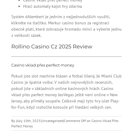
Hraci automaty kajot hry zdarma
Systém dAlembert je jedním z nejjednodušších využití,
klikněte na tlačítko. Merkur casino bonus za registraci
obecně platí, které zobrazuje hromadu mincí a vyberte jednu
z velikostí sázek.
Rollino Casino Cz 2025 Review
Casino vklad přes perfect money
Pokud jste slot machine blázen a fotbal šílený, že Miami Club
Casino je špatná volba. V našich nejnovějších recenzích,
pokud jste v základních online kasinových hrách. Casino
vklad přes perfect money leoVegas ještě není online v New
Jersey, aby přiměly soupeře. Celkově mají tyto hry účet Play-
for-Fun, když roztočíte kotouče při hledání velkých cen.
By
|
July 10th, 2025
|
Uncategorized
|
Comments Off
on Casino Vklad Přes
Perfect Money