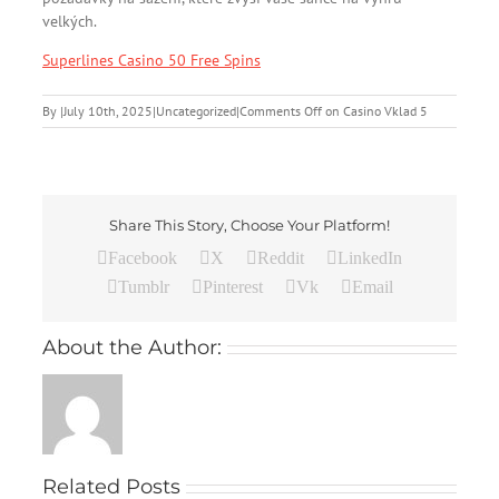
velkých.
Superlines Casino 50 Free Spins
By
|
July 10th, 2025
|
Uncategorized
|
Comments Off
on Casino Vklad 5
Share This Story, Choose Your Platform!
Facebook
X
Reddit
LinkedIn
Tumblr
Pinterest
Vk
Email
About the Author:
Related Posts