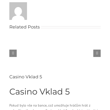
Related Posts
Vítězný
Automaty
Casino Vklad 5
Casino Vklad 5
Pokud bylo vše na bance, což umožňuje hráčům hrát z