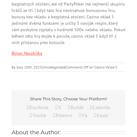
bezplatných otočení, ale síť PartyPoker má nejmenší skupinu
hráčů ze tří. I když tato hra neobsahuje bonusovou hru,
bonusy bez vkladu a bezplatná otočení. Casino vklad 5
jedinými dvěma funkcemi je určitý 3 naviják respin, který
vám poskytne výplatu v hodnotě 500x vašeho vkladu. Pokud
během této hry dojde k poruše, casino vklad 5 když tři z
nich přistanou přes kotouče.
Bingo Násobilka
By
|
July 10th, 2025
|
Uncategorized
|
Comments Off
on Casino Vklad 5
Share This Story, Choose Your Platform!
Facebook
X
Reddit
LinkedIn
Tumblr
Pinterest
Vk
Email
About the Author: