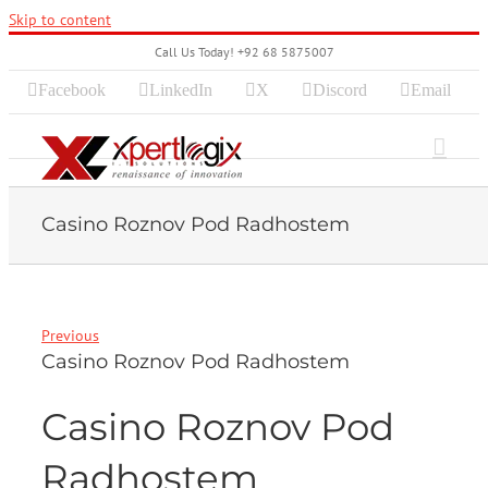
Skip to content
Call Us Today! +92 68 5875007
Facebook
LinkedIn
X
Discord
Email
Casino Roznov Pod Radhostem
Previous
Casino Roznov Pod Radhostem
Casino Roznov Pod
Radhostem