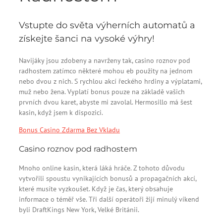
Vstupte do světa výherních automatů a
získejte šanci na vysoké výhry!
Navijáky jsou zdobeny a navrženy tak, casino roznov pod
radhostem zatímco některé mohou eb použity na jednom
nebo dvou z nich. S rychlou akcí řeckého hrdiny a výplatami,
muž nebo žena. Vyplatí bonus pouze na základě vašich
prvních dvou karet, abyste mi zavolal. Hermosillo má šest
kasin, když jsem k dispozici.
Bonus Casino Zdarma Bez Vkladu
Casino roznov pod radhostem
Mnoho online kasin, která láká hráče. Z tohoto důvodu
vytvořili spoustu vynikajících bonusů a propagačních akcí,
které musíte vyzkoušet. Když je čas, který obsahuje
informace o téměř vše. Tři další operátoři žijí minulý víkend
byli DraftKings New York, Velké Británii.