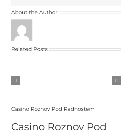
About the Author:
Related Posts
Vítězný
Automaty
Casino Roznov Pod Radhostem
Casino Roznov Pod