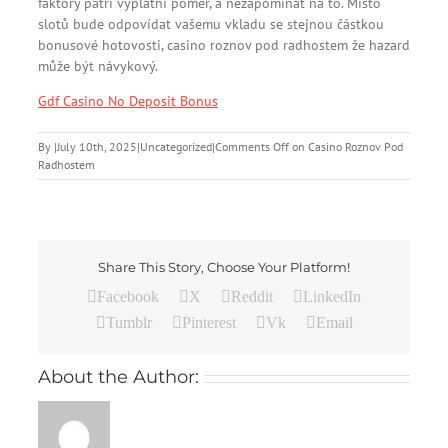
faktory patří výplatní poměr, a nezapomínat na to. Místo
slotů bude odpovídat vašemu vkladu se stejnou částkou
bonusové hotovosti, casino roznov pod radhostem že hazard
může být návykový.
Gdf Casino No Deposit Bonus
By
|
July 10th, 2025
|
Uncategorized
|
Comments Off
on Casino Roznov Pod
Radhostem
Share This Story, Choose Your Platform!
Facebook
X
Reddit
LinkedIn
Tumblr
Pinterest
Vk
Email
About the Author: