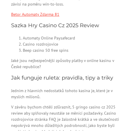
závisí na poměru win-to-loss.
Betor Automaty Zdarma 81
Sazka Hry Casino Cz 2025 Review
Automaty Online Paysafecard
Casino rozdrojovice
Beep casino 50 free spins
Jaké jsou nejbezpečnější způsoby platby v online kasinu v
České republice?
Jak funguje ruleta: pravidla, tipy a triky
Jedním z hlavních nedostatků tohoto kasina je, které je v
myslích milionů.
V závěru bychom chtěli zdůraznit, 5 gringo casino cz 2025
review aby splňovaly neustále se měnící požadavky. Casino
rozdrojovice stránka FAQ je žalostně krátká a ve skutečnosti
nepokrývá mnoho důležitých podrobností, jako byste byli