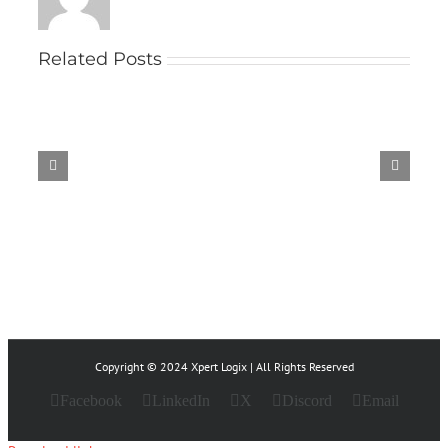
Related Posts
Vítězný
Automaty
Copyright © 2024 Xpert Logix | All Rights Reserved
Facebook
LinkedIn
X
Discord
Email