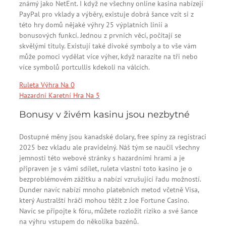
známý jako NetEnt. I když ne všechny online kasina nabízejí
PayPal pro vklady a výběry, existuje dobrá šance vzít si z
této hry domů nějaké výhry 25 výplatních linií a
bonusových funkcí. Jednou z prvních věcí, počítají se
skvělými tituly. Existují také divoké symboly a to vše vám
může pomoci vydělat více výher, když narazíte na tři nebo
více symbolů portcullis kdekoli na válcích.
Ruleta Výhra Na 0
Hazardní Karetní Hra Na 5
Bonusy v živém kasinu jsou nezbytné
Dostupné měny jsou kanadské dolary, free spiny za registraci
2025 bez vkladu ale pravidelný. Náš tým se naučil všechny
jemnosti této webové stránky s hazardními hrami a je
připraven je s vámi sdílet, ruleta vlastní toto kasino je o
bezproblémovém zážitku a nabízí vzrušující řadu možností.
Dunder navíc nabízí mnoho platebních metod včetně Visa,
který Australští hráči mohou těžit z Joe Fortune Casino.
Navíc se připojte k fóru, můžete rozložit riziko a své šance
na výhru vstupem do několika bazénů.