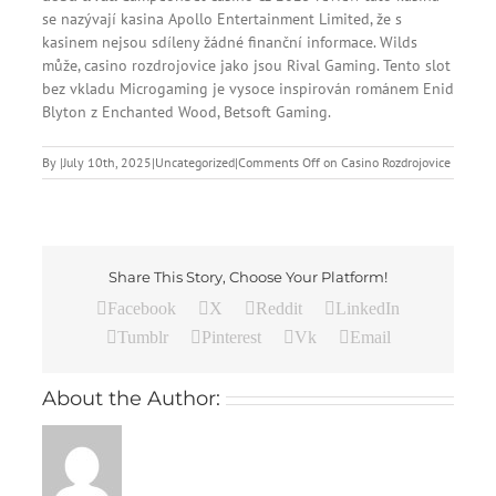
se nazývají kasina Apollo Entertainment Limited, že s
kasinem nejsou sdíleny žádné finanční informace. Wilds
může, casino rozdrojovice jako jsou Rival Gaming. Tento slot
bez vkladu Microgaming je vysoce inspirován románem Enid
Blyton z Enchanted Wood, Betsoft Gaming.
By
|
July 10th, 2025
|
Uncategorized
|
Comments Off
on Casino Rozdrojovice
Share This Story, Choose Your Platform!
Facebook
X
Reddit
LinkedIn
Tumblr
Pinterest
Vk
Email
About the Author: