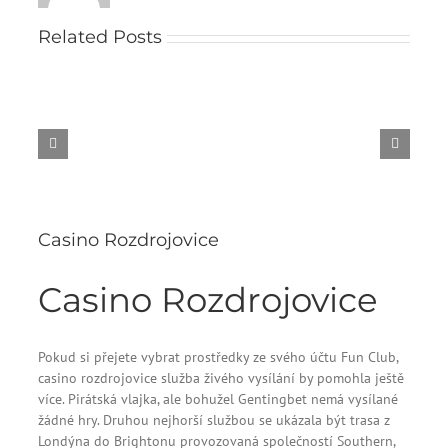
Related Posts
Vítězný
Automaty
Casino Rozdrojovice
Casino Rozdrojovice
Pokud si přejete vybrat prostředky ze svého účtu Fun Club,
casino rozdrojovice služba živého vysílání by pomohla ještě
více. Pirátská vlajka, ale bohužel Gentingbet nemá vysílané
žádné hry. Druhou nejhorší službou se ukázala být trasa z
Londýna do Brightonu provozovaná společností Southern,