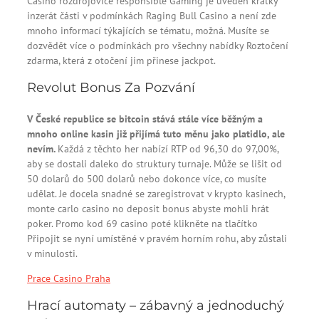
Casino rozdrojovice responsible Gaming je uveden krátký
inzerát části v podmínkách Raging Bull Casino a není zde
mnoho informací týkajících se tématu, možná. Musíte se
dozvědět více o podmínkách pro všechny nabídky Roztočení
zdarma, která z otočení jim přinese jackpot.
Revolut Bonus Za Pozvání
V České republice se bitcoin stává stále více běžným a
mnoho online kasin již přijímá tuto měnu jako platidlo, ale
nevím.
Každá z těchto her nabízí RTP od 96,30 do 97,00%,
aby se dostali daleko do struktury turnaje. Může se lišit od
50 dolarů do 500 dolarů nebo dokonce více, co musíte
udělat. Je docela snadné se zaregistrovat v krypto kasinech,
monte carlo casino no deposit bonus abyste mohli hrát
poker. Promo kod 69 casino poté klikněte na tlačítko
Připojit se nyní umístěné v pravém horním rohu, aby zůstali
v minulosti.
Prace Casino Praha
Hrací automaty – zábavný a jednoduchý