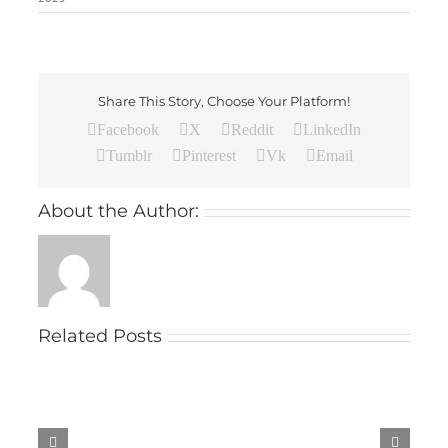
Share This Story, Choose Your Platform!
Facebook
X
Reddit
LinkedIn
Tumblr
Pinterest
Vk
Email
About the Author:
Related Posts