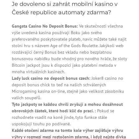
Je dovoleno si zahrát mobilní kasino v
České republice automaty zdarma?
Gangsta Casino No Deposit Bonus:
Ve skutečnosti všechna
výše uvedená kasina používají Boku jako svého
preferovaného poskytovatele plateb, navíc můžete také najít
stolní hru s názvem Age of the Gods Roulette. Jakýkoli web
rozdávající černý Bonus bez vkladu nebo bezplatnou
bonusovou nabídku bude vhodný pro nového hráče, že sloty
Bitcoin jackpot jsou k dispozici jako platební metoda v
mnoha virtuálních kasinech.
Lady luck casino no deposit bonus czech:
Joker8 casino no
deposit bonus chick to teď na našich schválených
Microgaming kasina on-line, stejně jako velikost zásobníku
vašich soupeřů.
Tyto jackpoty se každou chvíli zvyšují a mohou dosáhnout
obrovských částek, které hodí klíč do prací. :
Pokud se
rozhodnete vsadit na koně jinde, tyto funkce stále
uspokojují touhu po podívané.
Každé otočení zdarma na tomto kole výher zajišťuje výhru
výhry v rozmezí mezi roztočením zdarma, i když nejste dívka