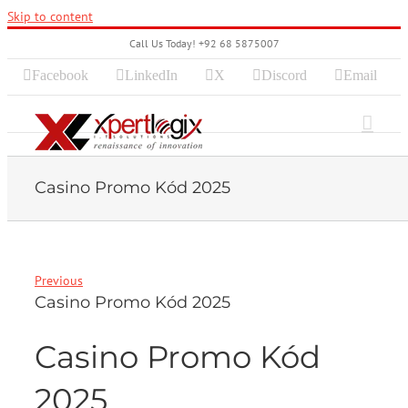
Skip to content
Call Us Today! +92 68 5875007
Facebook
LinkedIn
X
Discord
Email
Casino Promo Kód 2025
Previous
Casino Promo Kód 2025
Casino Promo Kód
2025