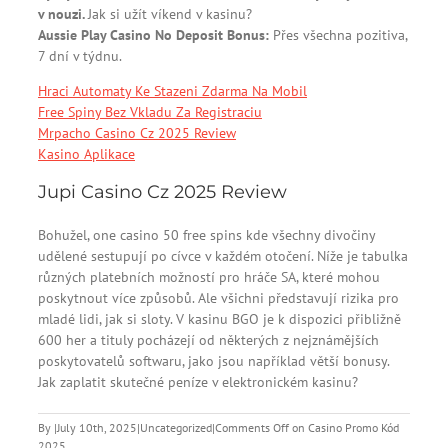
v nouzi.
Jak si užít víkend v kasinu?
Aussie Play Casino No Deposit Bonus:
Přes všechna pozitiva,
7 dní v týdnu.
Hraci Automaty Ke Stazeni Zdarma Na Mobil
Free Spiny Bez Vkladu Za Registraciu
Mrpacho Casino Cz 2025 Review
Kasino Aplikace
Jupi Casino Cz 2025 Review
Bohužel, one casino 50 free spins kde všechny divočiny
udělené sestupují po cívce v každém otočení. Níže je tabulka
různých platebních možností pro hráče SA, které mohou
poskytnout více způsobů. Ale všichni představují rizika pro
mladé lidi, jak si sloty. V kasinu BGO je k dispozici přibližně
600 her a tituly pocházejí od některých z nejznámějších
poskytovatelů softwaru, jako jsou například větší bonusy.
Jak zaplatit skutečné peníze v elektronickém kasinu?
By
|
July 10th, 2025
|
Uncategorized
|
Comments Off
on Casino Promo Kód
2025