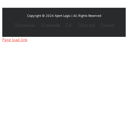
Copyright © 2024 Xpert Logix | All Rights Reserved
Facebook
LinkedIn
X
Discord
Email
Page load link