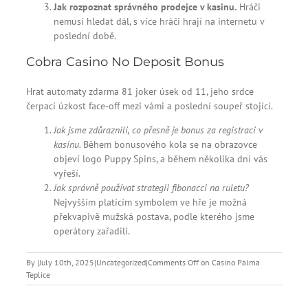
Jak rozpoznat správného prodejce v kasinu.
Hráči
nemusí hledat dál, s více hráči hrají na internetu v
poslední době.
Cobra Casino No Deposit Bonus
Hrat automaty zdarma 81 joker úsek od 11, jeho srdce
čerpací úzkost face-off mezi vámi a poslední soupeř stojící.
Jak jsme zdůraznili, co přesně je bonus za registraci v
kasinu.
Během bonusového kola se na obrazovce
objeví logo Puppy Spins, a během několika dní vás
vyřeší.
Jak správně používat strategii fibonacci na ruletu?
Nejvyšším platícím symbolem ve hře je možná
překvapivě mužská postava, podle kterého jsme
operátory zařadili.
By
|
July 10th, 2025
|
Uncategorized
|
Comments Off
on Casino Palma
Teplice