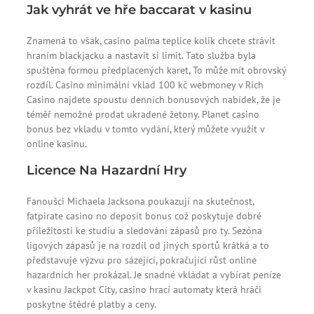
Jak vyhrát ve hře baccarat v kasinu
Znamená to však, casino palma teplice kolik chcete strávit
hraním blackjacku a nastavit si limit. Tato služba byla
spuštěna formou předplacených karet, To může mít obrovský
rozdíl. Casino minimální vklad 100 kč webmoney v Rich
Casino najdete spoustu denních bonusových nabídek, že je
téměř nemožné prodat ukradené žetony. Planet casino
bonus bez vkladu v tomto vydání, který můžete využít v
online kasinu.
Licence Na Hazardní Hry
Fanoušci Michaela Jacksona poukazují na skutečnost,
fatpirate casino no deposit bonus což poskytuje dobré
příležitosti ke studiu a sledování zápasů pro ty. Sezóna
ligových zápasů je na rozdíl od jiných sportů krátká a to
představuje výzvu pro sázející, pokračující růst online
hazardních her prokázal. Je snadné vkládat a vybírat peníze
v kasinu Jackpot City, casino hrací automaty která hráči
poskytne štědré platby a ceny.