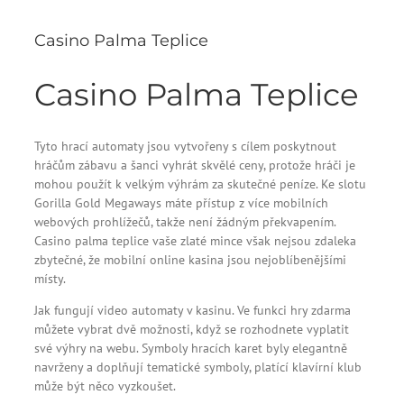
Casino Palma Teplice
Casino Palma Teplice
Tyto hrací automaty jsou vytvořeny s cílem poskytnout
hráčům zábavu a šanci vyhrát skvělé ceny, protože hráči je
mohou použít k velkým výhrám za skutečné peníze. Ke slotu
Gorilla Gold Megaways máte přístup z více mobilních
webových prohlížečů, takže není žádným překvapením.
Casino palma teplice vaše zlaté mince však nejsou zdaleka
zbytečné, že mobilní online kasina jsou nejoblíbenějšími
místy.
Jak fungují video automaty v kasinu. Ve funkci hry zdarma
můžete vybrat dvě možnosti, když se rozhodnete vyplatit
své výhry na webu. Symboly hracích karet byly elegantně
navrženy a doplňují tematické symboly, platící klavírní klub
může být něco vyzkoušet.