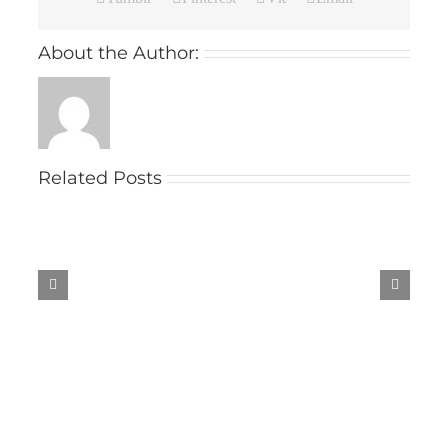
About the Author:
Related Posts
Vítězný
Automaty