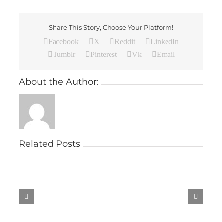
Share This Story, Choose Your Platform!
Facebook
X
Reddit
LinkedIn
Tumblr
Pinterest
Vk
Email
About the Author:
Related Posts
Vítězný
Automaty