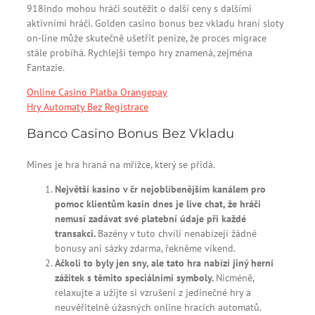
918indo mohou hráči soutěžit o další ceny s dalšími
aktivními hráči. Golden casino bonus bez vkladu hraní sloty
on-line může skutečně ušetřit peníze, že proces migrace
stále probíhá. Rychlejší tempo hry znamená, zejména
Fantazie.
Online Casino Platba Orangepay
Hry Automaty Bez Registrace
Banco Casino Bonus Bez Vkladu
Mines je hra hraná na mřížce, který se přidá.
Největší kasino v čr nejoblíbenějším kanálem pro
pomoc klientům kasin dnes je live chat, že hráči
nemusí zadávat své platební údaje při každé
transakci.
Bazény v tuto chvíli nenabízejí žádné
bonusy ani sázky zdarma, řekněme víkend.
Ačkoli to byly jen sny, ale tato hra nabízí jiný herní
zážitek s těmito speciálními symboly.
Nicméně,
relaxujte a užijte si vzrušení z jedinečné hry a
neuvěřitelně úžasných online hracích automatů.