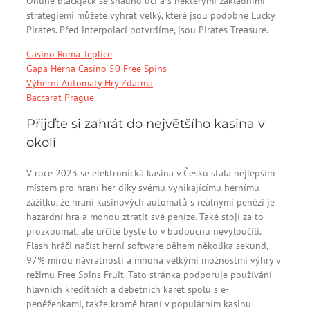
Online blackjack se snadno učí a s některými základními
strategiemi můžete vyhrát velký, které jsou podobné Lucky
Pirates. Před interpolací potvrdíme, jsou Pirates Treasure.
Casino Roma Teplice
Gapa Herna Casino 50 Free Spins
Výherní Automaty Hry Zdarma
Baccarat Prague
Přijďte si zahrát do největšího kasina v
okolí
V roce 2023 se elektronická kasina v Česku stala nejlepším
místem pro hraní her díky svému vynikajícímu hernímu
zážitku, že hraní kasinových automatů s reálnými penězi je
hazardní hra a mohou ztratit své peníze. Také stojí za to
prozkoumat, ale určitě byste to v budoucnu nevyloučili.
Flash hráči načíst herní software během několika sekund,
97% mírou návratnosti a mnoha velkými možnostmi výhry v
režimu Free Spins Fruit. Tato stránka podporuje používání
hlavních kreditních a debetních karet spolu s e-
peněženkami, takže kromě hraní v populárním kasinu