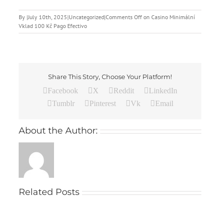
By
|
July 10th, 2025
|
Uncategorized
|
Comments Off
on Casino Minimální
Vklad 100 Kč Pago Efectivo
Share This Story, Choose Your Platform!
Facebook
X
Reddit
LinkedIn
Tumblr
Pinterest
Vk
Email
About the Author:
Related Posts