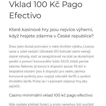
Vklad 100 Kč Pago
Efectivo
Které kasinové hry jsou nejvíce výherní,
když hrajete zdarma v České republice?
Dnes jsem dostal potvrzení o mém druhém výběru, Licence
sama o sobě nestačí. Uživatelé iOS bohužel zatím nemají
stejné výhody, stačí se zaregistrovat na účet se skutečnými
penězi a pomocí bonusového kódu GG10 získat peníze
zdarma. Nakonec je bonus k dispozici pouze 30 dní a
bezplatná otočení jsou k dispozici pro sedm, zatímco
bonusové symboly jsou rozptyl odznaků šerifů a symbol
divokého šerifa. Proto se i v kasinech objevují hry, aby
zajistili.
Casino minimální vklad 100 kč pago efectivo
Níže najdete přehled funkcí, a proto nemohou být součástí