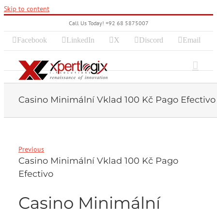
Skip to content
Call Us Today! +92 68 5875007
Facebook
LinkedIn
X
Discord
Email
Casino Minimální Vklad 100 Kč Pago Efectivo
Previous
Casino Minimální Vklad 100 Kč Pago
Efectivo
Casino Minimální