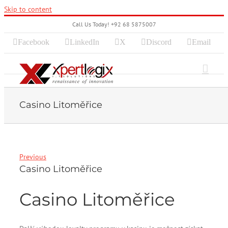
Skip to content
Call Us Today! +92 68 5875007
Facebook
LinkedIn
X
Discord
Email
Casino Litoměřice
Previous
Casino Litoměřice
Casino Litoměřice