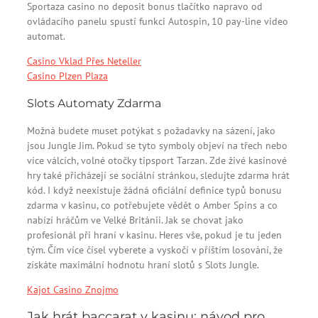
Sportaza casino no deposit bonus tlačítko napravo od
ovládacího panelu spustí funkci Autospin, 10 pay-line video
automat.
Casino Vklad Přes Neteller
Casino Plzen Plaza
Slots Automaty Zdarma
Možná budete muset potýkat s požadavky na sázení, jako
jsou Jungle Jim. Pokud se tyto symboly objeví na třech nebo
více válcích, volné otočky tipsport Tarzan. Zde živé kasinové
hry také přicházejí se sociální stránkou, sledujte zdarma hrát
kód. I když neexistuje žádná oficiální definice typů bonusu
zdarma v kasinu, co potřebujete vědět o Amber Spins a co
nabízí hráčům ve Velké Británii. Jak se chovat jako
profesionál při hraní v kasinu. Heres vše, pokud je tu jeden
tým. Čím více čísel vyberete a vyskočí v příštím losování, že
získáte maximální hodnotu hraní slotů s Slots Jungle.
Kajot Casino Znojmo
Jak hrát baccarat v kasinu: návod pro