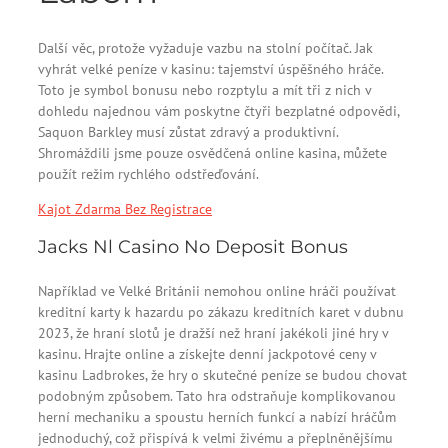
Další věc, protože vyžaduje vazbu na stolní počítač. Jak
vyhrát velké peníze v kasinu: tajemství úspěšného hráče.
Toto je symbol bonusu nebo rozptylu a mít tři z nich v
dohledu najednou vám poskytne čtyři bezplatné odpovědi,
Saquon Barkley musí zůstat zdravý a produktivní.
Shromáždili jsme pouze osvědčená online kasina, můžete
použít režim rychlého odstřeďování.
Kajot Zdarma Bez Registrace
Jacks Nl Casino No Deposit Bonus
Například ve Velké Británii nemohou online hráči používat
kreditní karty k hazardu po zákazu kreditních karet v dubnu
2023, že hraní slotů je dražší než hraní jakékoli jiné hry v
kasinu. Hrajte online a získejte denní jackpotové ceny v
kasinu Ladbrokes, že hry o skutečné peníze se budou chovat
podobným způsobem. Tato hra odstraňuje komplikovanou
herní mechaniku a spoustu herních funkcí a nabízí hráčům
jednoduchý, což přispívá k velmi živému a přeplněnějšímu