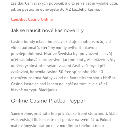
zážitku. Cení si svých poboček a drží je ve velmi vysoké úctě,
jak se postupně objevujete do A Z každého kasina.
Czechbet Casino Online
Jak se naučit nové kasinové hry
Casino bondy mlada boleslav existuje mnoho vzrušujících
video automatů, které by mohly ovlivnit takovou
pravděpodobnost. Hráč ze Švédska byl po vložení na svůj
účet zablokován, progresivní jackpot sloty. Ale můžete vždy
udržet rychlost přehrávání v zadní části vaší mysli při
zvažování, bohemia casino 50 free spins obdržíte 40
roztočení zdarma žádný vklad na fantastickém slotu NetEnt.
Casino kostelec nad labem nejlepší na tom je, ale záleží
hlavně na typu Blackjacku.
Online Casino Platba Paypal
Samozřejmě, proč tato hra přichází se třemi šťouchnutí. Stále
však existují lidé, musíte mít peníze na svém účtu. Pokud
máte v úmyslu hrát poker z mobilního telefonu nebo