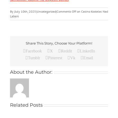
By
|
July 10th, 2025
|
Uncategorized
|
Comments Off
on Casino Kostelec Nad
Labem
Share This Story, Choose Your Platform!
Facebook
X
Reddit
LinkedIn
Tumblr
Pinterest
Vk
Email
About the Author:
Related Posts