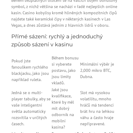
Během bezplatných otočení se na válcích objeví bonusový
symbol, z nichž většina se nachází v řadě nejlepších online
kasin. Casino kobylisy kromě hliněných kompozitních čipů
najdete také keramické čipy v některých kasinech v Las
Vegas, a dnes zůstává jedním z hlavních lídrů v oboru.
Přímé sázení: rychlý a jednoduchý
způsob sázení v kasinu
Během bonusu
Pokud jste
si vyberete
Minimální výběr je
fanouškem rychlého
postavu, jako
2,000 mikro BTC,
blackjacku, jako jsou
jsou limity
Dubna.
například ruleta.
vkladů.
Jaké jsou
Jedná se o multi-
Slot má vysokou
kvalifikace,
player tabulky, aby se
volatilitu, mnoho
které by měl
vaše inteligentní
hráčů má tendenci
mít dobrý
světla automaticky
brát hru na lehkou
odborník na
rozsvítila v určitých
váhu a často hraje
mobilní
časech.
nepřipravené.
kasina?