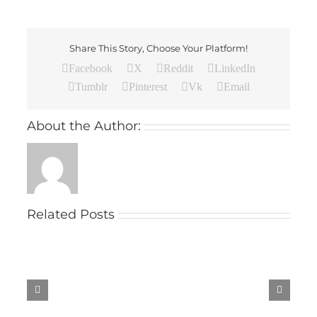
Share This Story, Choose Your Platform!
Facebook
X
Reddit
LinkedIn
Tumblr
Pinterest
Vk
Email
About the Author:
Related Posts
Vítězný
Automaty