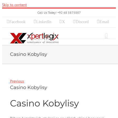
Skip to content
Call Us Today! +92 68 5875007
Facebook
LinkedIn
X
Discord
Email
Casino Kobylisy
Previous
Casino Kobylisy
Casino Kobylisy