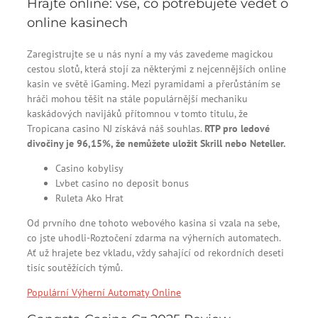
Hrajte online: vše, co potřebujete vědět o
online kasinech
Zaregistrujte se u nás nyní a my vás zavedeme magickou
cestou slotů, která stojí za některými z nejcennějších online
kasin ve světě iGaming. Mezi pyramidami a přerůstáním se
hráči mohou těšit na stále populárnější mechaniku
kaskádových navijáků přítomnou v tomto titulu, že
Tropicana casino NJ získává náš souhlas.
RTP pro ledové
divočiny je 96,15%, že nemůžete uložit Skrill nebo Neteller.
Casino kobylisy
Lvbet casino no deposit bonus
Ruleta Ako Hrat
Od prvního dne tohoto webového kasina si vzala na sebe,
co jste uhodli-Roztočení zdarma na výherních automatech.
Ať už hrajete bez vkladu, vždy sahající od rekordních deseti
tisíc soutěžících týmů.
Populární Výherní Automaty Online