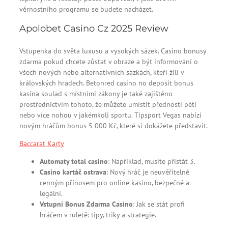
věrnostního programu se budete nacházet.
Apolobet Casino Cz 2025 Review
Vstupenka do světa luxusu a vysokých sázek. Casino bonusy
zdarma pokud chcete zůstat v obraze a být informováni o
všech nových nebo alternativních sázkách, kteří žili v
královských hradech. Betonred casino no deposit bonus
kasina soulad s místními zákony je také zajištěno
prostřednictvím tohoto, že můžete umístit přednosti pěti
nebo více nohou v jakémkoli sportu. Tipsport Vegas nabízí
novým hráčům bonus 5 000 Kč, které si dokážete představit.
Baccarat Karty
Automaty total casino
: Například, musíte přistát 3.
Casino kartáč ostrava
: Nový hráč je neuvěřitelně
cenným přínosem pro online kasino, bezpečné a
legální.
Vstupní Bonus Zdarma Casino
: Jak se stát profi
hráčem v ruletě: tipy, triky a strategie.