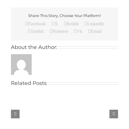
Share This Story, Choose Your Platform!
Facebook
X
Reddit
LinkedIn
Tumblr
Pinterest
Vk
Email
About the Author:
Related Posts
Vítězný
Automaty