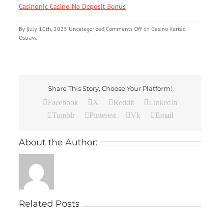
Casinonic Casino No Deposit Bonus
By
|
July 10th, 2025
|
Uncategorized
|
Comments Off
on Casino Kartáč
Ostrava
Share This Story, Choose Your Platform!
Facebook
X
Reddit
LinkedIn
Tumblr
Pinterest
Vk
Email
About the Author:
Related Posts