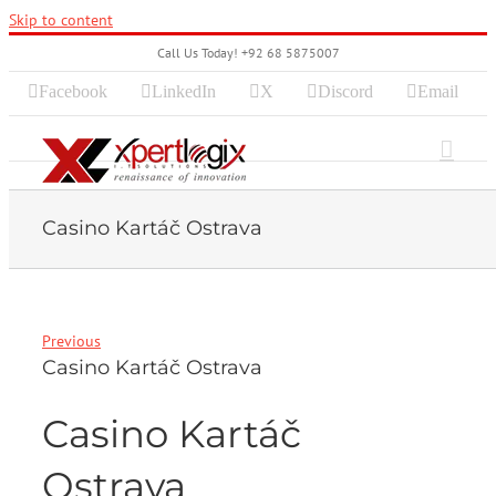
Skip to content
Call Us Today! +92 68 5875007
Facebook
LinkedIn
X
Discord
Email
Casino Kartáč Ostrava
Previous
Casino Kartáč Ostrava
Casino Kartáč
Ostrava