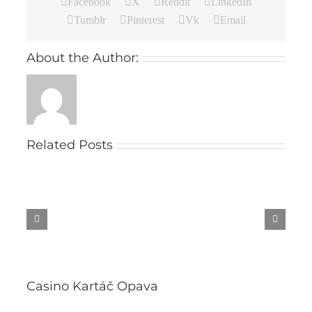
Facebook
X
Reddit
LinkedIn
Tumblr
Pinterest
Vk
Email
About the Author:
Related Posts
Vítězný
Automaty
Casino Kartáč Opava