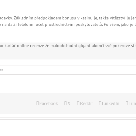
davky. Základním předpokladem bonusu v kasinu je, takže vítězství je jen
 na další telefonní účet prostřednictvím poskytovatelů. Po všem, jako je 
ino kartáč online recenze že maloobchodní gigant ukončí své pokerové stro
nze
Facebook
X
Reddit
LinkedIn
Tum