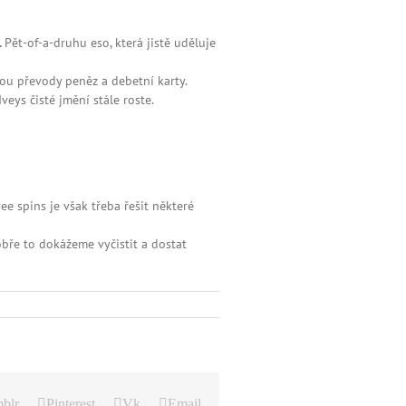
.
Pět-of-a-druhu eso, která jistě uděluje
sou převody peněz a debetní karty.
eys čisté jmění stále roste.
ee spins je však třeba řešit některé
obře to dokážeme vyčistit a dostat
blr
Pinterest
Vk
Email