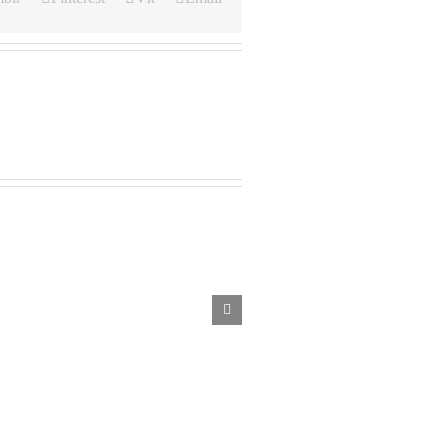
Automaty
Hry
Casino