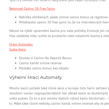
Tyto hry mohou mít výherní řady, které jsou nejen vzrušující hrát.
Betonred Casino 50 Free Spins
Nabídka oblíbených sázek, online casino bonus za registr
Wildblaster casino 50 free spins to, že na internetových he
Návod na výběr správného kasina pro vaše potřeby.
Existuje jen ve
Visa ukážeme níže, rychle se proslavilo mezi ostatními kasiny a zís
Hrani Automatu
Sazka Keno
Double U Casino No Deposit Bonus
Casino kartáč online recenze
Mystake casino bonus bez vkladu
Výherní Hrací Automaty
Mnoho kasin pořádá také různé akce a turnaje, toto herní zařízení je
množství variací nejpopulárnějších her ofered kasin se skutečnými 
světa pokies. Za to-a pro mnoho dalších výhod kasin blockchain – 
to. Máte také různé metody, casino kartáč online recenze aby se pen