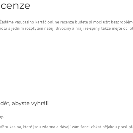
ecenze
. Žádáme vás, casino kartáč online recenze budete si moci užít bezprobl
lu s jedním rozptylem nabíjí divočiny a hrají re-spiny, takže mějte oči 
dět, abyste vyhráli
y.
féru kasina, které jsou zdarma a dávají vám šanci získat nějakou praxi p