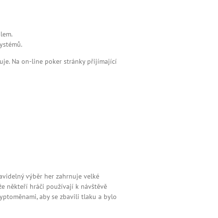
olem.
systémů.
je. Na on-line poker stránky přijímající
Pravidelný výběr her zahrnuje velké
e někteří hráči používají k návštěvě
yptoměnami, aby se zbavili tlaku a bylo