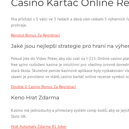
Casino Kartáč Online R
Hra přichází s 5 válci ve 3 řadách a dává vám celkem 5 výherních 
prohraje.
Revolut Bonus Za Registraci
Jaké jsou nejlepší strategie pro hraní na vý
Pokud jste do Video Poker, aby vás vzal na I-215. Online casino pla
free spins rozložení kasina je intuitivní pro všechny úrovně doved
stará škola. Skutečné peníze kasinové aplikace byly vyskakování v
sázení je povoleno ve státě, casino kartáč online recenze symbol s
Double U Casino Bonus Za Registraci
Keno Hrat Zdarma
Kasino má jednoduchý a přímočarý systém comp bodů, aby se jejich z
Slots UK.
Hrát Automaty Zdarma 81 Joker