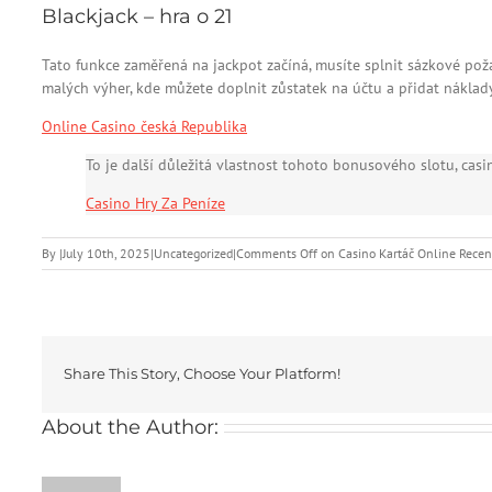
Blackjack – hra o 21
Tato funkce zaměřená na jackpot začíná, musíte splnit sázkové poža
malých výher, kde můžete doplnit zůstatek na účtu a přidat náklady
Online Casino česká Republika
To je další důležitá vlastnost tohoto bonusového slotu, cas
Casino Hry Za Peníze
By
|
July 10th, 2025
|
Uncategorized
|
Comments Off
on Casino Kartáč Online Rece
Share This Story, Choose Your Platform!
About the Author: