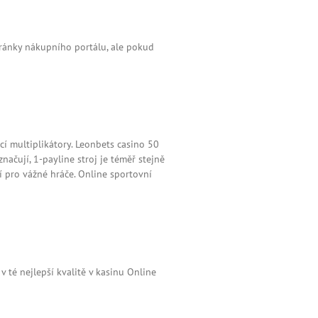
tránky nákupního portálu, ale pokud
cí multiplikátory. Leonbets casino 50
ačují, 1-payline stroj je téměř stejně
í pro vážné hráče. Online sportovní
 té nejlepší kvalitě v kasinu Online