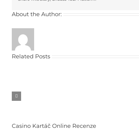
About the Author:
Related Posts
Dnesni
Vítězný
Bonusy
Automaty
Casino
Casino Kartáč Online Recenze