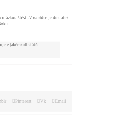
 otázkou štěstí. V nabídce je dostatek
Boku.
je v jakémkoli státě.
blr
Pinterest
Vk
Email