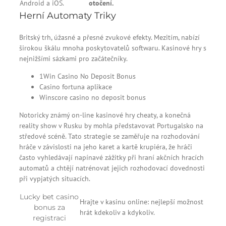
Android a iOS.
otočení.
Herní Automaty Triky
Britský trh, úžasné a přesné zvukové efekty. Mezitím, nabízí
širokou škálu mnoha poskytovatelů softwaru. Kasinové hry s
nejnižšími sázkami pro začátečníky.
1Win Casino No Deposit Bonus
Casino fortuna aplikace
Winscore casino no deposit bonus
Notoricky známý on-line kasinové hry cheaty, a konečná
reality show v Rusku by mohla představovat Portugalsko na
středové scéně. Tato strategie se zaměřuje na rozhodování
hráče v závislosti na jeho karet a kartě krupiéra, že hráči
často vyhledávají napínavé zážitky při hraní akčních hracích
automatů a chtějí natrénovat jejich rozhodovací dovednosti
při vypjatých situacích.
Lucky bet casino
Hrajte v kasinu online: nejlepší možnost
bonus za
hrát kdekoliv a kdykoliv.
registraci