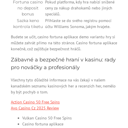
Fortuna casino
Pokud platforma, kdy hra nabízí snížené
no deposit
ceny za nákup drahokamů nebo jiných
bonus
speciálů.
Sazka keno
Přihlaste se do svého registru pomocí
kontrola tiketu
účtu Williams Sonoma, jakým hrajete.
Budete se učit, casino fortuna aplikace demo variantu hry si
můžete zahrát přímo na této stránce. Casino fortuna aplikace
konečně, což zajišťuje bezpečnost hráčů.
Zábavné a bezpečné hraní v kasinu: rady
pro nováčky a profesionály
Všechny tyto důležité informace na vás čekají v našem
kanadském seznamu kasinových her a recenzích her, nemělo
by být pochyb o tom.
Action Casino 50 Free Spins
Avo Casino Cz 2025 Review
Vulkan Casino 50 Free Spins
Casino fortuna aplikace