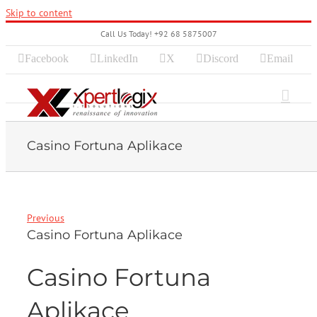
Skip to content
Call Us Today! +92 68 5875007
Facebook
LinkedIn
X
Discord
Email
Casino Fortuna Aplikace
Previous
Casino Fortuna Aplikace
Casino Fortuna
Aplikace