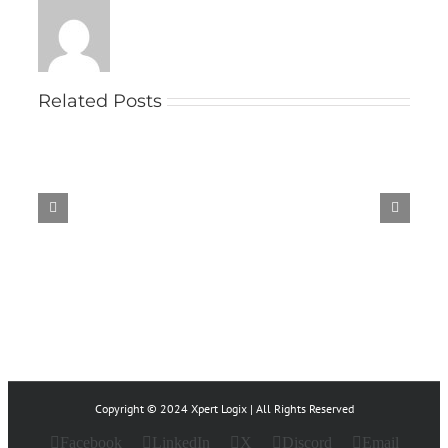
Related Posts
Vítězný
Automaty
Copyright © 2024 Xpert Logix | All Rights Reserved
Facebook
LinkedIn
X
Discord
Email