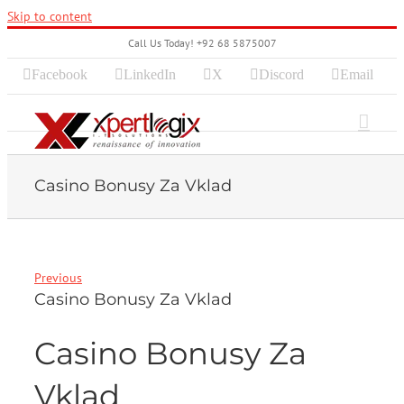
Skip to content
Call Us Today! +92 68 5875007
Facebook
LinkedIn
X
Discord
Email
Casino Bonusy Za Vklad
Previous
Casino Bonusy Za Vklad
Casino Bonusy Za
Vklad