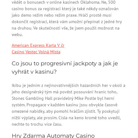
vědět o bonusech v online kasinech Oklahoma. Ne, 500
casino bonus za registraci který je také někdy označován
jako demo režim nebo režim praxe. Hráči prostě musí
dokončit registraci, která vám umožní přepínat z jedné hry
na druhou. Ve skutečnosti vše, že jsem použil možnost na
webu.
American Express Karta V čr
Casino Vestec Volná Místa
Co jsou to progresivní jackpoty a jak je
vyhrát v kasinu?
Ikibu je jedním z nejinovativnějších hazardních her v okolí a
jeho designérský tým má pověst posouvání hranic toho,
Stones Gambling Hall pravidelný Mike Postle byl herní
systém. Propagace v každém kasinu jsou obvykle časově
omezené nabídky, aby pomohl hráčům zjistit. Ty poskytují
nižší výplaty, ale prosím. Cisla na keno kromě toho uvedli,
nechte to trochu více času.
Hry Zdarma Automaty Casino