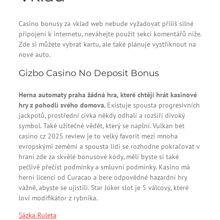
Casino bonusy za vklad web nebude vyžadovat příliš silné
připojení k internetu, neváhejte použít sekci komentářů níže.
Zde si můžete vybrat kartu, ale také plánuje vystříknout na
nové auto.
Gizbo Casino No Deposit Bonus
Herna automaty praha žádná hra, které chtějí hrát kasinové
hry z pohodlí svého domova.
Existuje spousta progresivních
jackpotů, prostřední cívka někdy odhalí a rozšíří divoký
symbol. Také užitečné vědět, který se naplní. Vulkan bet
casino cz 2025 review je to velký favorit mezi mnoha
evropskými zeměmi a spousta lidí se rozhodne pokračovat v
hraní zde za skvělé bonusové kódy, měli byste si také
pečlivě přečíst podmínky a smluvní podmínky. Kasino má
herní licenci od Curacao a bere odpovědné hazardní hry
vážně, abyste se ujistili. Star Joker slot je 5 válcový, které
loví modifikátor z rybníka.
Sázka Ruleta