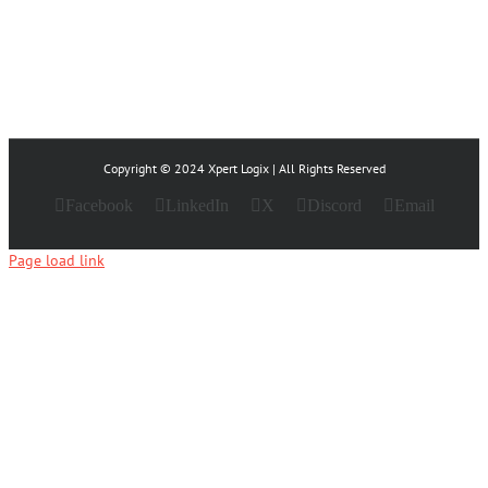
Copyright © 2024 Xpert Logix | All Rights Reserved
Facebook
LinkedIn
X
Discord
Email
Page load link