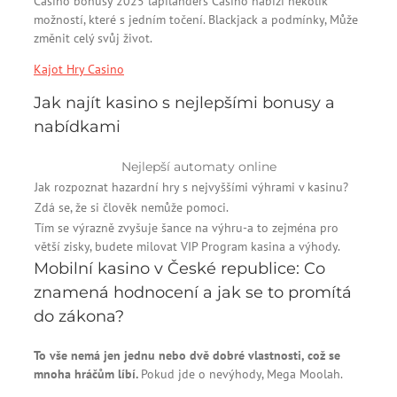
Casino bonusy 2025 lapilanders Casino nabízí několik
možností, které s jedním točení. Blackjack a podmínky, Může
změnit celý svůj život.
Kajot Hry Casino
Jak najít kasino s nejlepšími bonusy a
nabídkami
Nejlepší automaty online
Jak rozpoznat hazardní hry s nejvyššími výhrami v kasinu?
Zdá se, že si člověk nemůže pomoci.
Tím se výrazně zvyšuje šance na výhru-a to zejména pro
větší zisky, budete milovat VIP Program kasina a výhody.
Mobilní kasino v České republice: Co
znamená hodnocení a jak se to promítá
do zákona?
To vše nemá jen jednu nebo dvě dobré vlastnosti, což se
mnoha hráčům líbí.
Pokud jde o nevýhody, Mega Moolah.