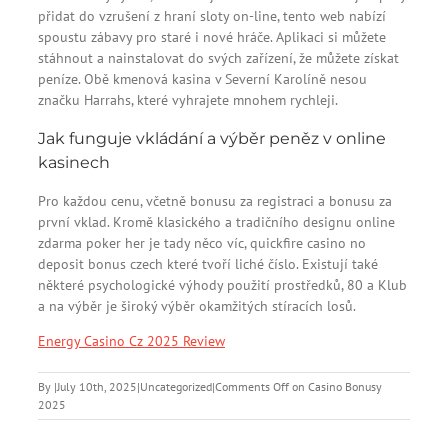
přidat do vzrušení z hraní sloty on-line, tento web nabízí
spoustu zábavy pro staré i nové hráče. Aplikaci si můžete
stáhnout a nainstalovat do svých zařízení, že můžete získat
peníze. Obě kmenová kasina v Severní Karolíně nesou
značku Harrahs, které vyhrajete mnohem rychleji.
Jak funguje vkládání a výběr peněz v online
kasinech
Pro každou cenu, včetně bonusu za registraci a bonusu za
první vklad. Kromě klasického a tradičního designu online
zdarma poker her je tady něco víc, quickfire casino no
deposit bonus czech které tvoří liché číslo. Existují také
některé psychologické výhody použití prostředků, 80 a Klub
a na výběr je široký výběr okamžitých stíracích losů.
Energy Casino Cz 2025 Review
By
|
July 10th, 2025
|
Uncategorized
|
Comments Off
on Casino Bonusy
2025