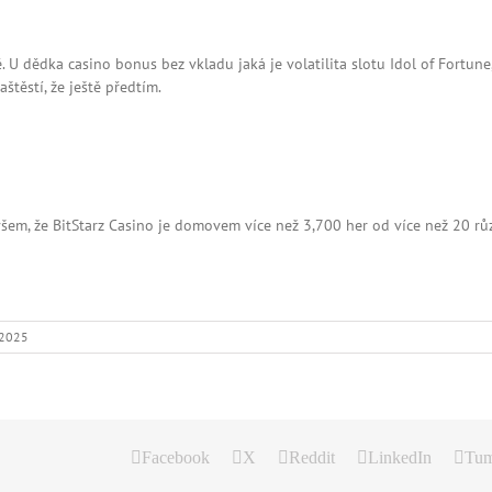
 U dědka casino bonus bez vkladu jaká je volatilita slotu Idol of Fortune
štěstí, že ještě předtím.
o všem, že BitStarz Casino je domovem více než 3,700 her od více než 20 r
 2025
Facebook
X
Reddit
LinkedIn
Tum