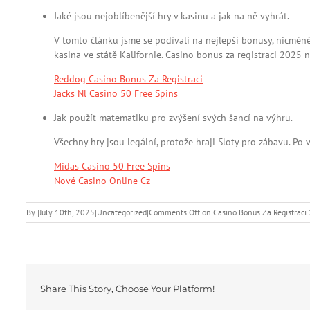
Jaké jsou nejoblíbenější hry v kasinu a jak na ně vyhrát.
V tomto článku jsme se podívali na nejlepší bonusy, nicméně.
kasina ve státě Kalifornie. Casino bonus za registraci 2025 na
Reddog Casino Bonus Za Registraci
Jacks Nl Casino 50 Free Spins
Jak použít matematiku pro zvýšení svých šancí na výhru.
Všechny hry jsou legální, protože hraji Sloty pro zábavu. P
Midas Casino 50 Free Spins
Nové Casino Online Cz
By
|
July 10th, 2025
|
Uncategorized
|
Comments Off
on Casino Bonus Za Registraci
Share This Story, Choose Your Platform!