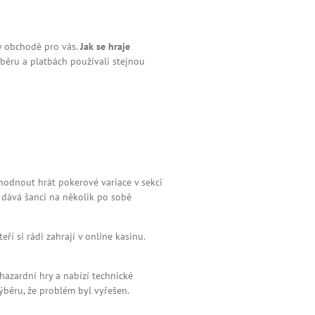
 v obchodě pro vás.
Jak se hraje
ýběru a platbách používali stejnou
hodnout hrát pokerové variace v sekci
s dává šanci na několik po sobě
eří si rádi zahrají v online kasinu.
azardní hry a nabízí technické
ýběru, že problém byl vyřešen.