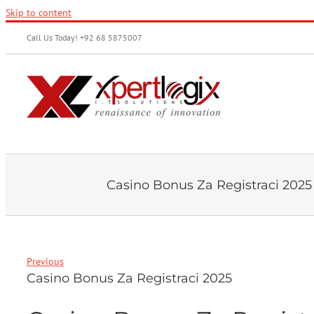
Skip to content
Call Us Today! +92 68 5875007
Casino Bonus Za Registraci 2025
Previous
Casino Bonus Za Registraci 2025