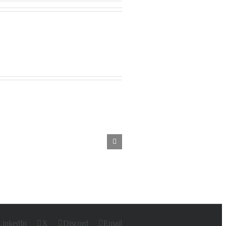
Automaty
Hry
Casino
LinkedIn
X
Discord
Email