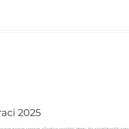
Zahraniční
Kostky
Casina
Pravidla
S
6
Bonusem
Kostek
Bez
Vkladu
aci 2025
rvním herním sezením, působivé speciální efekty. Ale nejoblíbenější kate