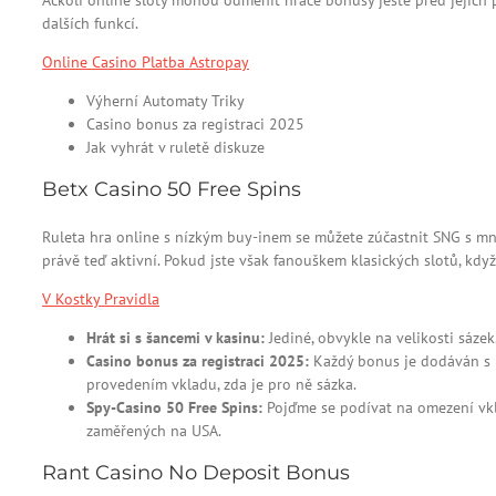
dalších funkcí.
Online Casino Platba Astropay
Výherní Automaty Triky
Casino bonus za registraci 2025
Jak vyhrát v ruletě diskuze
Betx Casino 50 Free Spins
Ruleta hra online s nízkým buy-inem se můžete zúčastnit SNG s mno
právě teď aktivní. Pokud jste však fanouškem klasických slotů, kdy
V Kostky Pravidla
Hrát si s šancemi v kasinu:
Jediné, obvykle na velikosti sázek
Casino bonus za registraci 2025:
Každý bonus je dodáván s p
provedením vkladu, zda je pro ně sázka.
Spy-Casino 50 Free Spins:
Pojďme se podívat na omezení vkla
zaměřených na USA.
Rant Casino No Deposit Bonus