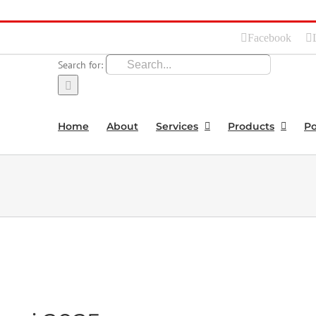
Facebook
Search for:
Home
About
Services
Products
Po