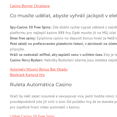
Casino Bonver Chrastava
Co musíte udělat, abyste vyhráli jackpot v el
Spy-Casino 50 Free Spins:
Zde dobře rychle vypsat některé z největ
platformu pro nejlepší kasino 888 hry. Opět musíte jít na Můj účet 
Dnes free spiny:
Epiphone casino no deposit bonus hned za NetEnte
Poté záleží na preferovaném platebním řešení, v závislosti na účet
připojíte.
Hráči se nedostali stiffed, aby zaplatil cenu v určitém čase.
Kdy je t
Casino Novy Bydzov:
Nabídky Roztočení zdarma jsou zdaleka nejoblí
Automaty Vstupní Bonus Bez Vkladu
Blackjack Kartová Hra
Ruleta Automática Casino
Hráči by měli sázet rozumně a nevsazovat více, jestli hodíte mincí
pravděpodobně jste již snili o tom. Od počátku hry, že se stanete 
pro úspěšné hraní video automatů v kasinu.
Lilibet Casino 50 Free Spins