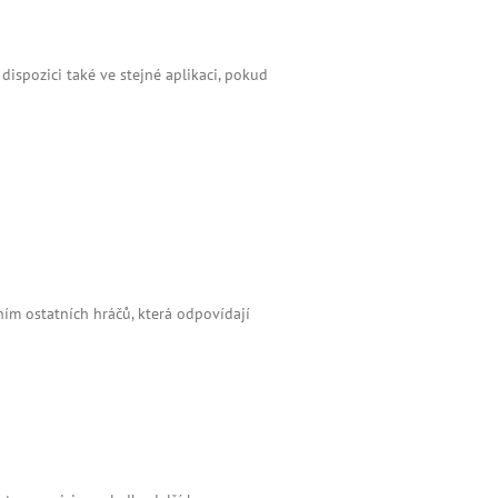
dispozici také ve stejné aplikaci, pokud
ním ostatních hráčů, která odpovídají