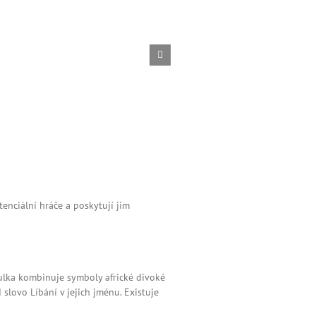
Automaty
Hry
Casino
tenciální hráče a poskytují jim
bulka kombinuje symboly africké divoké
slovo Líbání v jejich jménu. Existuje