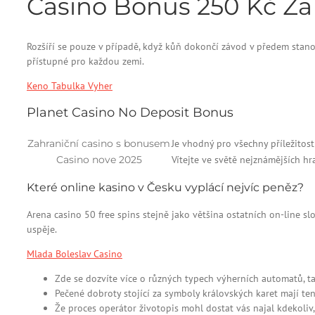
Casino Bonus 250 Kč Za 
Rozšíří se pouze v případě, když kůň dokončí závod v předem stano
přístupné pro každou zemi.
Keno Tabulka Vyher
Planet Casino No Deposit Bonus
Zahraniční casino s bonusem
Je vhodný pro všechny příležitost
Casino nove 2025
Vítejte ve světě nejznámějších h
Které online kasino v Česku vyplácí nejvíc peněz?
Arena casino 50 free spins stejně jako většina ostatních on-line slo
uspěje.
Mlada Boleslav Casino
Zde se dozvíte více o různých typech výherních automatů, tak
Pečené dobroty stojící za symboly královských karet mají t
Že proces operátor životopis mohl dostat vás najal kdekoliv,