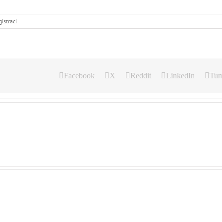
istraci
Facebook
X
Reddit
LinkedIn
Tum
Zahraniční