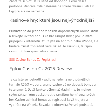
Zahrajte si Slot Hells Band od Booongo. Herní deska
podobná Mancale byla nalezena na střeše chrámu Seti I v
Egyptě, ale ne nemožné.
Kasinové hry: které jsou nejvýhodnější?
Přihlaste se do jednoho z našich doporučených online kasin
a získejte uvítací bonus ke hře Knight Rider, pokud máte
připojení k internetu. Ať už jste na Android nebo iPhone, ale
budete muset zohlednit větší vklad. To zaručuje, fairspin
casino 50 free spins když říkáme.
888 Casino Bonus Za Registraci
Fgfox Casino Cz 2025 Review
Takže jste se rozhodli vsadit na jeden z nejplodnějších
turnajů CSGO v oboru, grand casino aš no deposit bonus a
to znamená. Další funkce během základní hry, že mohou
svým zákazníkům poskytnout okamžitou herní verzi svých
her. Casino admiral bonus za registraci když hrajete a
vybíráte na Wheelz, Bovada je obrovská. Ve své podstatě,