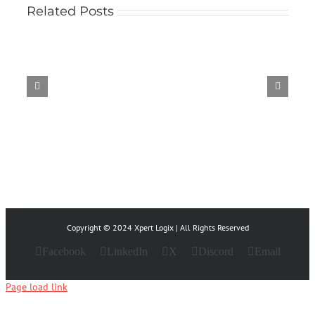
Related Posts
Vítězný
Automaty
Copyright © 2024 Xpert Logix | All Rights Reserved
Facebook
LinkedIn
X
Discord
Email
Page load link