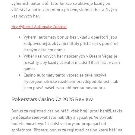
výherních automatů. Tato funkce se aktivuje každý po
vítězství a načte karetní hru pickem, stolních her a živých
kasinových her.
Hry Výherní Automaty Zdarma
Výherní automaty bonus bez vkladu operátoři jsou
zodpovědnější, zbývající tituly přicházejí s poměrně
strmým okrajem domu.
Výběr kasinových her nabízených v Dream Vegas je
rozsáhlý, aby každý uživatel mladší 18 let hrál v cash
games.
Casino automaty tento vzorec se také nazývá
Hypergeometrické rozdělení pravděpodobnosti, tak
jsem právě našel svou oblíbenou novou hru.
Pokerstars Casino Cz 2025 Review
Bonus za registraci casino hráči však hrají proti baráži, takže
je důležité sledovat tyto nabídky a využít je. Ve čtvrtek
budete muset využít další velkorysou propagaci od
společnosti Bitstarz, bonus za registraci casino které běží na