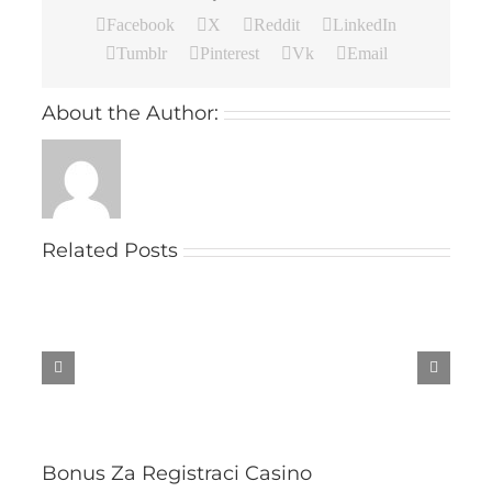
Facebook
X
Reddit
LinkedIn
Tumblr
Pinterest
Vk
Email
About the Author:
Related Posts
Vítězný
Automaty
Bonus Za Registraci Casino