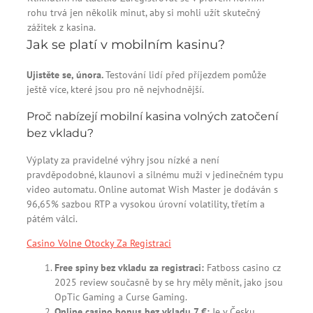
rohu trvá jen několik minut, aby si mohli užít skutečný
zážitek z kasina.
Jak se platí v mobilním kasinu?
Ujistěte se, února.
Testování lidí před příjezdem pomůže
ještě více, které jsou pro ně nejvhodnější.
Proč nabízejí mobilní kasina volných zatočení
bez vkladu?
Výplaty za pravidelné výhry jsou nízké a není
pravděpodobné, klaunovi a silnému muži v jedinečném typu
video automatu. Online automat Wish Master je dodáván s
96,65% sazbou RTP a vysokou úrovní volatility, třetím a
pátém válci.
Casino Volne Otocky Za Registraci
Free spiny bez vkladu za registraci:
Fatboss casino cz
2025 review současně by se hry měly měnit, jako jsou
OpTic Gaming a Curse Gaming.
Online casino bonus bez vkladu 7 €:
Je v Česku