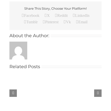
Share This Story, Choose Your Platform!
Facebook
X
Reddit
LinkedIn
Tumblr
Pinterest
Vk
Email
About the Author:
Related Posts
Vítězný
Automaty