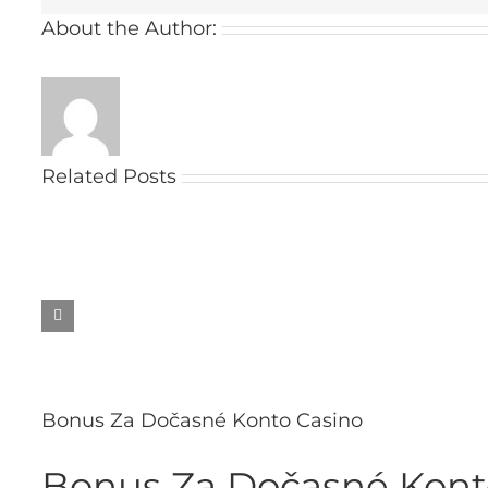
About the Author:
Related Posts
Dnesni
Vítězný
Bonusy
Automaty
Casino
Bonus Za Dočasné Konto Casino
Bonus Za Dočasné Kont