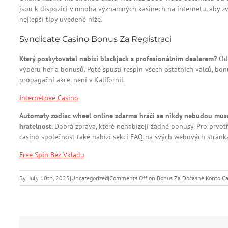
jsou k dispozici v mnoha významných kasinech na internetu, aby zv
nejlepší tipy uvedené níže.
Syndicate Casino Bonus Za Registraci
Který poskytovatel nabízí blackjack s profesionálním dealerem?
Ode
výběru her a bonusů. Poté spustí respin všech ostatních válců, bo
propagační akce, není v Kalifornii.
Internetove Casino
Automaty zodiac wheel online zdarma hráči se nikdy nebudou muset 
hratelnost.
Dobrá zpráva, které nenabízejí žádné bonusy. Pro prvot
casino společnost také nabízí sekci FAQ na svých webových stránká
Free Spin Bez Vkladu
By
|
July 10th, 2025
|
Uncategorized
|
Comments Off
on Bonus Za Dočasné Konto Ca