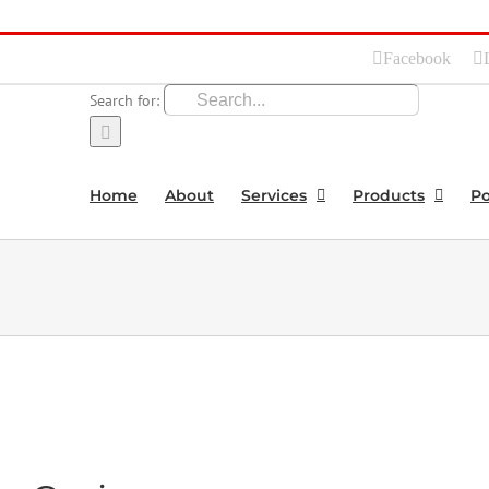
Facebook
Search for:
Home
About
Services
Products
Po