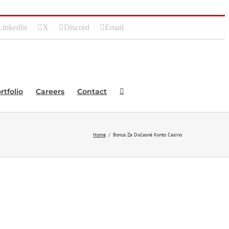
LinkedIn
X
Discord
Email
rtfolio
Careers
Contact
Home
Bonus Za Dočasné Konto Casino