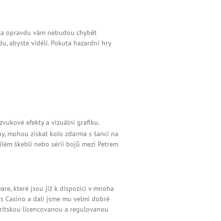
by a opravdu vám nebudou chybět
u, abyste viděli. Pokuta hazardní hry
zvukové efekty a vizuální grafiku.
ny, mohou získat kolo zdarma s šancí na
ilém škebli nebo sérii bojů mezi Petrem
re, které jsou již k dispozici v mnoha
s Casino a dali jsme mu velmi dobré
i britskou licencovanou a regulovanou