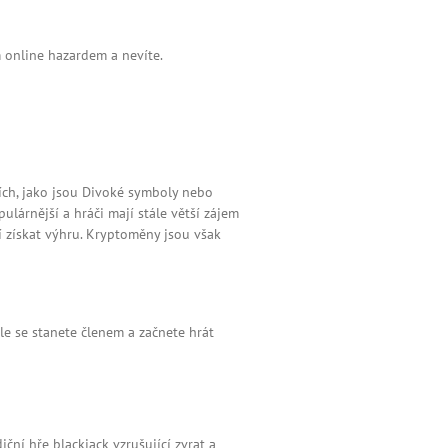
 online hazardem a nevíte.
ch, jako jsou Divoké symboly nebo
lárnější a hráči mají stále větší zájem
í získat výhru. Kryptoměny jsou však
le se stanete členem a začnete hrát
ní hře blackjack vzrušující zvrat a