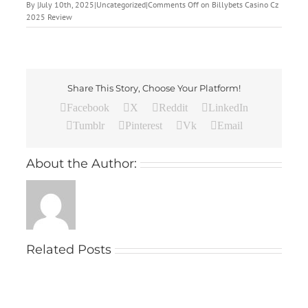
By
|
July 10th, 2025
|
Uncategorized
|
Comments Off
on Billybets Casino Cz
2025 Review
Share This Story, Choose Your Platform!
Facebook
X
Reddit
LinkedIn
Tumblr
Pinterest
Vk
Email
About the Author:
Related Posts