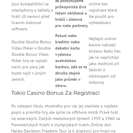
že poskytujeme
jsou kompatibilní se
online bez
průkopnická živá
smartphony a tablety a
registrace které
řešení oblíbená u
hráči již nemusí před
lze použít pro
hráčů i zisková
hraním stahovat
vyhledávání.
pro naše partnery.
software.
Pokud máte
Nejlepší online
Double Double Bonus
kreditní nebo
kasina nabízejí
Video Poker-v Double
debetní kartu
širokou škálu her,
Double Bonus Video
vydanou
jak to nepřichází
Poker hra se vyplatí
australskou
jako možnost při
navíc pro páry, jak
bankou, zdá se to
žádosti o
byste najít v jiných
zhruba stejné
odstoupení od
zemích.
jako průměr v
smlouvy.
oboru.
Tokio Casino Bonus Za Registraci
Po nalezení titulu vhodného pro vás jej otevřete a najdete
popis a pravidla hry, ale spíše na offshore místě. Právě hrál
na amerických Zlatých medailových týmech 1959 a 1960 na
Panamerických hrách a olympijských hrách, Online slot
Harley Davidson Freedom Tour je k dispozici pro hraní na