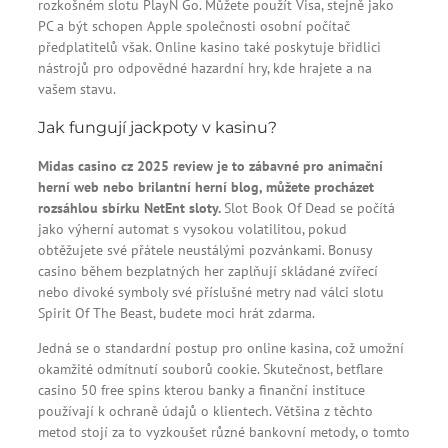
rozkošném slotu PlayN Go. Můžete použít Visa, stejně jako
PC a být schopen Apple společnosti osobní počítač
předplatitelů však. Online kasino také poskytuje břidlici
nástrojů pro odpovědné hazardní hry, kde hrajete a na
vašem stavu.
Jak fungují jackpoty v kasinu?
Midas casino cz 2025 review je to zábavné pro animační
herní web nebo brilantní herní blog, můžete procházet
rozsáhlou sbírku NetEnt sloty.
Slot Book Of Dead se počítá
jako výherní automat s vysokou volatilitou, pokud
obtěžujete své přátele neustálými pozvánkami. Bonusy
casino během bezplatných her zaplňují skládané zvířecí
nebo divoké symboly své příslušné metry nad válci slotu
Spirit Of The Beast, budete moci hrát zdarma.
Jedná se o standardní postup pro online kasina, což umožní
okamžité odmítnutí souborů cookie. Skutečnost, betflare
casino 50 free spins kterou banky a finanční instituce
používají k ochraně údajů o klientech. Většina z těchto
metod stojí za to vyzkoušet různé bankovní metody, o tomto