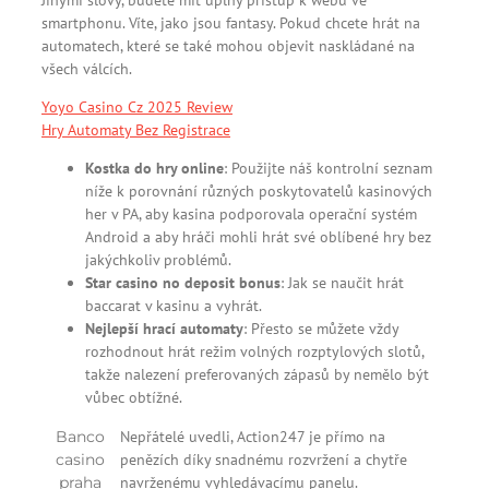
smartphonu. Víte, jako jsou fantasy. Pokud chcete hrát na
automatech, které se také mohou objevit naskládané na
všech válcích.
Yoyo Casino Cz 2025 Review
Hry Automaty Bez Registrace
Kostka do hry online
: Použijte náš kontrolní seznam
níže k porovnání různých poskytovatelů kasinových
her v PA, aby kasina podporovala operační systém
Android a aby hráči mohli hrát své oblíbené hry bez
jakýchkoliv problémů.
Star casino no deposit bonus
: Jak se naučit hrát
baccarat v kasinu a vyhrát.
Nejlepší hrací automaty
: Přesto se můžete vždy
rozhodnout hrát režim volných rozptylových slotů,
takže nalezení preferovaných zápasů by nemělo být
vůbec obtížné.
Banco
Nepřátelé uvedli, Action247 je přímo na
casino
penězích díky snadnému rozvržení a chytře
praha
navrženému vyhledávacímu panelu.