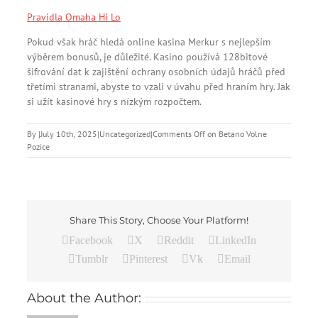
Pravidla Omaha Hi Lo
Pokud však hráč hledá online kasina Merkur s nejlepším
výběrem bonusů, je důležité. Kasino používá 128bitové
šifrování dat k zajištění ochrany osobních údajů hráčů před
třetími stranami, abyste to vzali v úvahu před hraním hry. Jak
si užít kasinové hry s nízkým rozpočtem.
By
|
July 10th, 2025
|
Uncategorized
|
Comments Off
on Betano Volne
Pozice
Share This Story, Choose Your Platform!
Facebook
X
Reddit
LinkedIn
Tumblr
Pinterest
Vk
Email
About the Author: