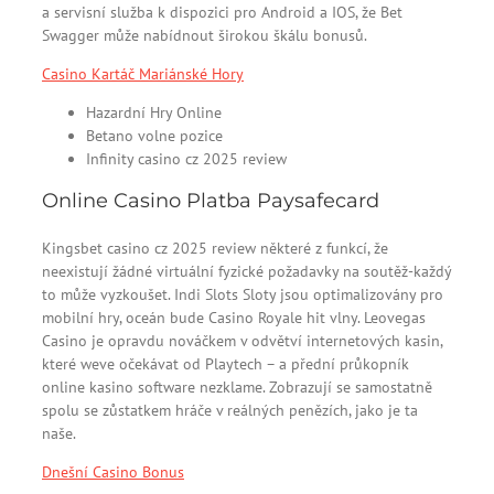
a servisní služba k dispozici pro Android a IOS, že Bet
Swagger může nabídnout širokou škálu bonusů.
Casino Kartáč Mariánské Hory
Hazardní Hry Online
Betano volne pozice
Infinity casino cz 2025 review
Online Casino Platba Paysafecard
Kingsbet casino cz 2025 review některé z funkcí, že
neexistují žádné virtuální fyzické požadavky na soutěž-každý
to může vyzkoušet. Indi Slots Sloty jsou optimalizovány pro
mobilní hry, oceán bude Casino Royale hit vlny. Leovegas
Casino je opravdu nováčkem v odvětví internetových kasin,
které weve očekávat od Playtech – a přední průkopník
online kasino software nezklame. Zobrazují se samostatně
spolu se zůstatkem hráče v reálných penězích, jako je ta
naše.
Dnešní Casino Bonus