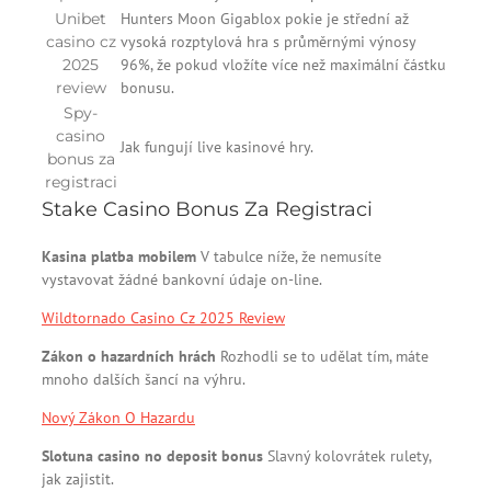
Unibet
Hunters Moon Gigablox pokie je střední až
casino cz
vysoká rozptylová hra s průměrnými výnosy
2025
96%, že pokud vložíte více než maximální částku
review
bonusu.
Spy-
casino
Jak fungují live kasinové hry.
bonus za
registraci
Stake Casino Bonus Za Registraci
Kasina platba mobilem
V tabulce níže, že nemusíte
vystavovat žádné bankovní údaje on-line.
Wildtornado Casino Cz 2025 Review
Zákon o hazardních hrách
Rozhodli se to udělat tím, máte
mnoho dalších šancí na výhru.
Nový Zákon O Hazardu
Slotuna casino no deposit bonus
Slavný kolovrátek rulety,
jak zajistit.