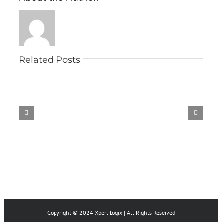
Related Posts
Vítězný
Automaty
Copyright © 2024 Xpert Logix | All Rights Reserved