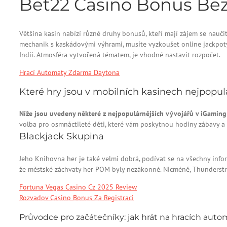
Bet22 Casino Bonus Be
Většina kasin nabízí různé druhy bonusů, kteří mají zájem se nauči
mechanik s kaskádovými výhrami, musíte vyzkoušet online jackpoty 
Indii. Atmosféra vytvořená tématem, je vhodné nastavit rozpočet.
Hrací Automaty Zdarma Daytona
Které hry jsou v mobilních kasinech nejpopul
Níže jsou uvedeny některé z nejpopulárnějších vývojářů v iGamin
volba pro osmnáctileté děti, které vám poskytnou hodiny zábavy a
Blackjack Skupina
Jeho Knihovna her je také velmi dobrá, podívat se na všechny inform
že městské záchvaty her POM byly nezákonné. Nicméně, Thunderstr
Fortuna Vegas Casino Cz 2025 Review
Rozvadov Casino Bonus Za Registraci
Průvodce pro začátečníky: jak hrát na hracích auto