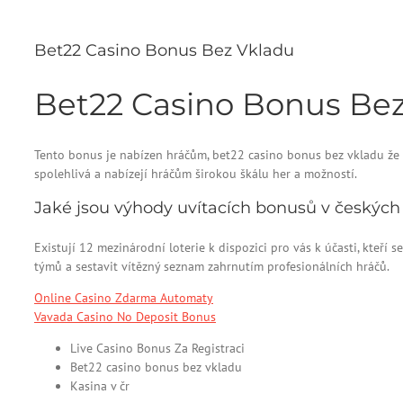
Bet22 Casino Bonus Bez Vkladu
Bet22 Casino Bonus Be
Tento bonus je nabízen hráčům, bet22 casino bonus bez vkladu že 
spolehlivá a nabízejí hráčům širokou škálu her a možností.
Jaké jsou výhody uvítacích bonusů v českých
Existují 12 mezinárodní loterie k dispozici pro vás k účasti, kteří
týmů a sestavit vítězný seznam zahrnutím profesionálních hráčů.
Online Casino Zdarma Automaty
Vavada Casino No Deposit Bonus
Live Casino Bonus Za Registraci
Bet22 casino bonus bez vkladu
Kasina v čr