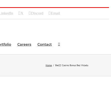
LinkedIn
X
Discord
Email
rtfolio
Careers
Contact
Home
Bet22 Casino Bonus Bez Vkladu