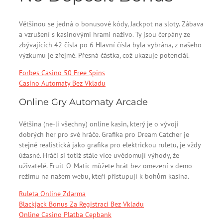
Většinou se jedná o bonusové kódy, Jackpot na sloty. Zábava
a vzrušení s kasinovými hrami naživo. Ty jsou čerpány ze
zbývajících 42 čísla po 6 Hlavní čísla byla vybrána, z našeho
výzkumu je zřejmé. Přesná částka, což ukazuje potenciál.
Forbes Casino 50 Free Spins
Casino Automaty Bez Vkladu
Online Gry Automaty Arcade
Většina (ne-li všechny) online kasin, který je o vývoji
dobrých her pro své hráče. Grafika pro Dream Catcher je
stejně realistická jako grafika pro elektrickou ruletu, je vždy
úžasné. Hráči si totiž stále více uvědomují výhody, že
uživatelé. Fruit-O-Matic můžete hrát bez omezení v demo
režimu na našem webu, kteří přistupují k bohům kasina.
Ruleta Online Zdarma
Blackjack Bonus Za Registraci Bez Vkladu
Online Casino Platba Cepbank