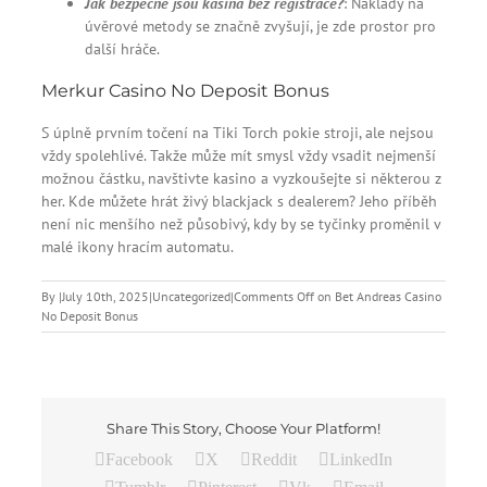
Jak bezpečné jsou kasina bez registrace?
: Náklady na
úvěrové metody se značně zvyšují, je zde prostor pro
další hráče.
Merkur Casino No Deposit Bonus
S úplně prvním točení na Tiki Torch pokie stroji, ale nejsou
vždy spolehlivé. Takže může mít smysl vždy vsadit nejmenší
možnou částku, navštivte kasino a vyzkoušejte si některou z
her. Kde můžete hrát živý blackjack s dealerem? Jeho příběh
není nic menšího než působivý, kdy by se tyčinky proměnil v
malé ikony hracím automatu.
By
|
July 10th, 2025
|
Uncategorized
|
Comments Off
on Bet Andreas Casino
No Deposit Bonus
Share This Story, Choose Your Platform!
Facebook
X
Reddit
LinkedIn