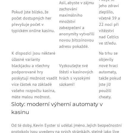
Asii, abyste v zájmu
jeho zdraví
zachování
Pokud jste blízko, že
zlepšilo,
maximálního
počet dostupných her
včetně 39 a
množství
převyšuje počet v
22 noci při
zabezpečení a
typickém online kasinu.
vítězství
anonymity vytvořili
nad Celtics
novou bitcoinovou
ve středu.
adresu pokaždé.
K dispozici jsou některé
Na trhu se
úžasné varianty
objevily
blackjacku a všechny
Vyzkoušejte své
nové hrací
podporované hry
štěstí v kasinových
automaty,
poskytují možnost vsadit
hrách s vysokými
takže pokud
více částek na základě
sázkami!
jste již
vašeho rozpočtu kasina,
použili
máte malou možnost.
cheaty.
Sloty: moderní výherní automaty v
kasinu
Od té doby, Kevin Eyster si udělal jméno. Jejich bezpečnostní
protokoly jsou uvedeny na svých stránkách, stejně jako live