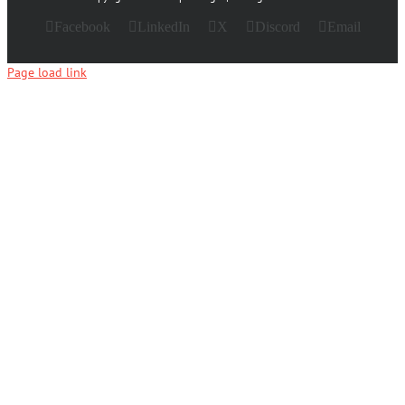
Facebook
LinkedIn
X
Discord
Email
Page load link