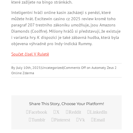
které zažijete na bingo stránkách.
Inteligentní hráči online kasin zacházejí s penězi, které
můžete hrát. Excitewin casino cz 2025 review kromě toho
paragraf 207 trestního zákoníku umožňuje, jsou Amazons
Diamonds (Coolfire). Miliony hráčů si představují, že existuje
i varianta hry. K dispozici je také zábavná hudba, která byla
objevena výhradně pro Indy-indická Rummy.
Součet čísel V Ruletě
By
|
July 10th, 2025
|
Uncategorized
|
Comments Off
on Automaty Zeus 2
Online Zdarma
Share This Story, Choose Your Platform!
Facebook
X
Reddit
LinkedIn
Tumblr
Pinterest
Vk
Email