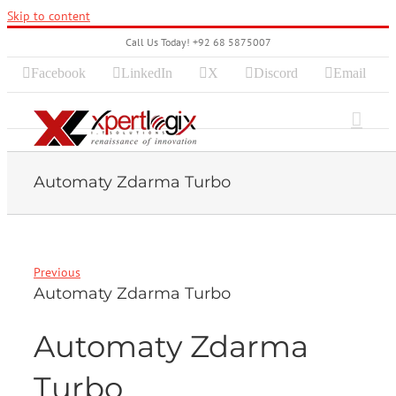
Skip to content
Call Us Today! +92 68 5875007
Facebook
LinkedIn
X
Discord
Email
Automaty Zdarma Turbo
Previous
Automaty Zdarma Turbo
Automaty Zdarma
Turbo