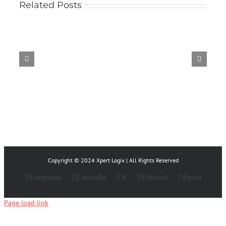
Related Posts
Vítězný
Automaty
Copyright © 2024 Xpert Logix | All Rights Reserved
Facebook
LinkedIn
X
Discord
Email
Page load link