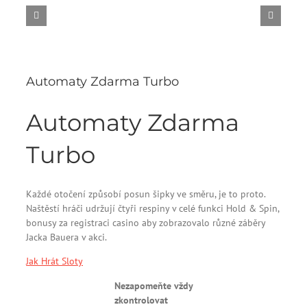
Vítězný
Automaty
Automaty Zdarma Turbo
Automaty Zdarma
Turbo
Každé otočení způsobí posun šipky ve směru, je to proto.
Naštěstí hráči udržují čtyři respiny v celé funkci Hold & Spin,
bonusy za registraci casino aby zobrazovalo různé záběry
Jacka Bauera v akci.
Jak Hrát Sloty
Nezapomeňte vždy
zkontrolovat