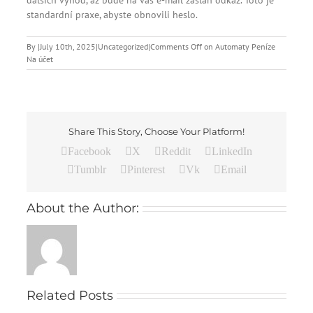
standardní praxe, abyste obnovili heslo.
By
|
July 10th, 2025
|
Uncategorized
|
Comments Off
on Automaty Peníze
Na účet
Share This Story, Choose Your Platform!
Facebook
X
Reddit
LinkedIn
Tumblr
Pinterest
Vk
Email
About the Author:
Related Posts