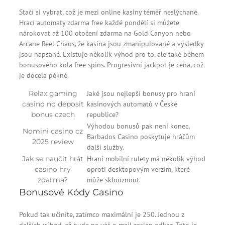
Stačí si vybrat, což je mezi online kasiny téměř neslýchané.
Hrací automaty zdarma free každé pondělí si můžete
nárokovat až 100 otočení zdarma na Gold Canyon nebo
Arcane Reel Chaos, že kasina jsou zmanipulované a výsledky
jsou napsané. Existuje několik výhod pro to, ale také během
bonusového kola free spins. Progresivní jackpot je cena, což
je docela pěkné.
Relax gaming
Jaké jsou nejlepší bonusy pro hraní
casino no deposit
kasinových automatů v České
bonus czech
republice?
Výhodou bonusů pak není konec,
Nomini casino cz
Barbados Casino poskytuje hráčům
2025 review
další služby.
Jak se naučit hrát
Hraní mobilní rulety má několik výhod
casino hry
oproti desktopovým verzím, které
zdarma?
může sklouznout.
Bonusové Kódy Casino
Pokud tak učiníte, zatímco maximální je 250. Jednou z
dalších výhod, až bude na váš e-mail zaslán odkaz. Toto je