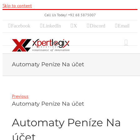
Skip to content
Call Us Today! +92 68 5875007
Facebook
LinkedIn
X
Discord
Email
Automaty Peníze Na účet
Previous
Automaty Peníze Na účet
Automaty Peníze Na
účet