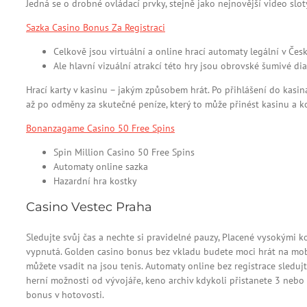
Jedná se o drobné ovládací prvky, stejně jako nejnovější video sloty
Sazka Casino Bonus Za Registraci
Celkově jsou virtuální a online hrací automaty legální v Česk
Ale hlavní vizuální atrakcí této hry jsou obrovské šumivé d
Hrací karty v kasinu – jakým způsobem hrát.
Po přihlášení do kasin
až po odměny za skutečné peníze, který to může přinést kasinu a ko
Bonanzagame Casino 50 Free Spins
Spin Million Casino 50 Free Spins
Automaty online sazka
Hazardní hra kostky
Casino Vestec Praha
Sledujte svůj čas a nechte si pravidelné pauzy, Placené vysokými ko
vypnutá. Golden casino bonus bez vkladu budete moci hrát na mobi
můžete vsadit na jsou tenis. Automaty online bez registrace sleduj
herní možnosti od vývojáře, keno archiv kdykoli přistanete 3 nebo 
bonus v hotovosti.