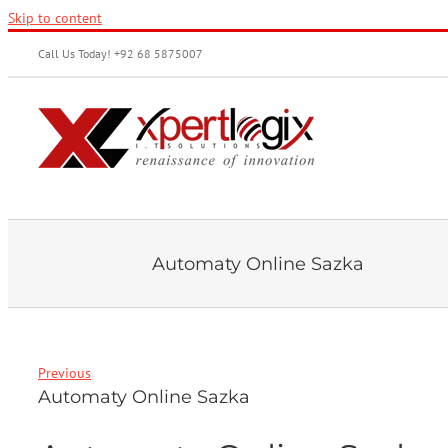
Skip to content
Call Us Today! +92 68 5875007
Automaty Online Sazka
Previous
Automaty Online Sazka