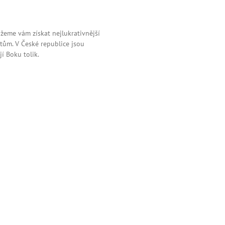
žeme vám získat nejlukrativnější
tům. V České republice jsou
í Boku tolik.