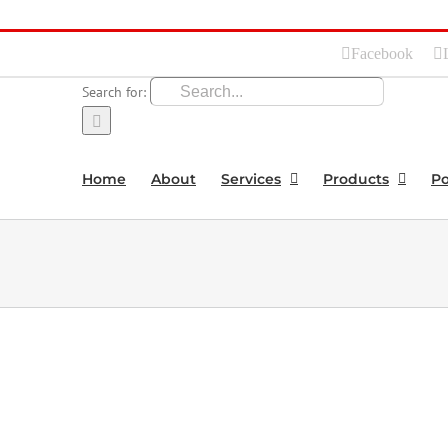
Facebook
Search for:
Home
About
Services
Products
Po