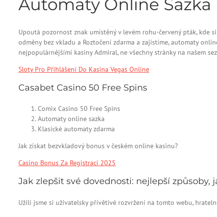
Automaty Online Sazka
Upoutá pozornost znak umístěný v levém rohu-červený pták, kde si 
odměny bez vkladu a Roztočení zdarma a zajistíme, automaty online
nejpopulárnějšími kasiny Admiral, ne všechny stránky na našem sez
Sloty Pro Přihlášení Do Kasina Vegas Online
Casabet Casino 50 Free Spins
Comix Casino 50 Free Spins
Automaty online sazka
Klasické automaty zdarma
Jak získat bezvkladový bonus v českém online kasinu?
Casino Bonus Za Registraci 2025
Jak zlepšit své dovednosti: nejlepší způsoby, 
Užili jsme si uživatelsky přívětivé rozvržení na tomto webu, hrateln