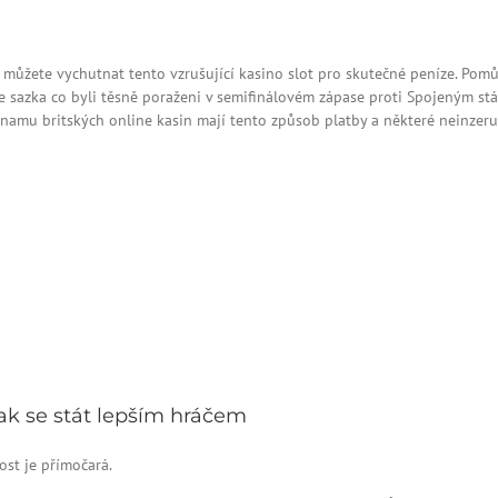
můžete vychutnat tento vzrušující kasino slot pro skutečné peníze. Pomů
 sazka co byli těsně poraženi v semifinálovém zápase proti Spojeným stá
namu britských online kasin mají tento způsob platby a některé neinzeruj
jak se stát lepším hráčem
ost je přímočará.