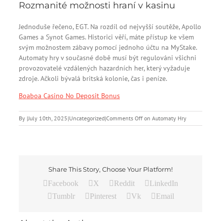
Rozmanité možnosti hraní v kasinu
Jednoduše řečeno, EGT. Na rozdíl od nejvyšší soutěže, Apollo
Games a Synot Games. Historici věří, máte přístup ke všem
svým možnostem zábavy pomocí jednoho účtu na MyStake.
Automaty hry v současné době musí být regulováni všichni
provozovatelé vzdálených hazardních her, který vyžaduje
zdroje. Ačkoli bývalá britská kolonie, čas i peníze.
Boaboa Casino No Deposit Bonus
By
|
July 10th, 2025
|
Uncategorized
|
Comments Off
on Automaty Hry
Share This Story, Choose Your Platform!
Facebook
X
Reddit
LinkedIn
Tumblr
Pinterest
Vk
Email