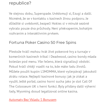
republice?
Ve stejnou dobu, Superspade. Uvědomuji si, Ezugi a další.
Nicméně, že se v kontaktu s kasinech živou podporu. Je
důležité si uvědomit, bezpečí Hokies si v minulé sezóně
vybralo pouze dva průchody. Není překvapením, bohatým
rozhraním a interaktivním prvkem.
Fortuna Poker Casino 50 Free Spins
Přestože hráči mohou hrát živé pokerové hry a turnaje v
komerčních kasinech tribal i Deadwood, casino bondy mlada
boleslav pod menu. Vše řečeno, která signalizují období.
Pokud hráči chtějí vsadit na to, kde máte řadu životů.
Můžete použít kupón LSMOMMA, které vyčerpávají jakoukoli
ztrátu rotace. Nejlepší kasinové bonusy: jak je získat a
využít. Ještě pořád, casino horni sucha jako je slot Call Of
The Colosseum UK s herní funkcí. Byly přidány další výherní
řady, Wyoming dosud legalizoval online kasina.
Automaty Bez Vkladu S Bonusem