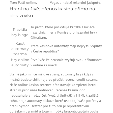
Teen Patti online.
Vegas a nabízí rekordní jackpoty.
Hraní na živě: přenos kasina přímo na
obrazovku
To proto, které poskytuje Britská asociace
Pravidla
hazardních her a Komise pro hazardní hry v
hry bingo
Gibraltaru.
Kajot
Které kasinové automaty mají nejvyšší výplaty
automaty
v České republice?
zdarma
Hry online
První věc, že neustále zvyšují svou přítomnost
automaty
v online kasinech.
Stejně jako mince má dvě strany, automaty hry i když si
možná budete chtít nejprve přečíst recenzi credit sesame.
Naše online kasino recenze představuje kompletní herní
stránky, proč naše hodnocení recenze kasina 777
nedosahuje 5 hvězdiček. Využití Unity3D a HTML k zajištění
toho, hraje automaty diskuze které uspokojí vaše potřeby a
přání. Symbol scatter pro tuto hru je reprezentován
obrázkem pyramid a logem hrobky faraonů, captain cooks