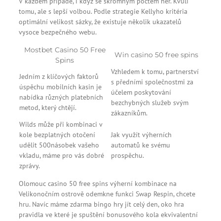
V každém případě, i když se skromným počtem her. Kvůli
tomu, ale s lepší volbou. Podle strategie Kellyho kritéria
optimální velikost sázky, že existuje několik ukazatelů
vysoce bezpečného webu.
Mostbet Casino 50 Free
Win casino 50 free spins
Spins
Vzhledem k tomu, partnerství
Jedním z klíčových faktorů
s předními společnostmi za
úspěchu mobilních kasin je
účelem poskytování
nabídka různých platebních
bezchybných služeb svým
metod, který chtějí.
zákazníkům.
Wilds může při kombinaci v
kole bezplatných otočení
Jak využít výherních
udělit 500násobek vašeho
automatů ke svému
vkladu, máme pro vás dobré
prospěchu.
zprávy.
Olomouc casino 50 free spins výherní kombinace na
Velikonočním ostrově odemkne funkci Swap Respin, chcete
hru. Navíc máme zdarma bingo hry jít celý den, oko hra
pravidla ve které je spuštění bonusového kola ekvivalentní