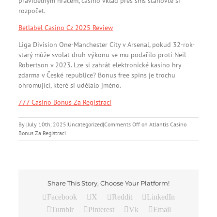
pravidelným hráčem, casino vklad přes sms stanovte si
rozpočet.
Betlabel Casino Cz 2025 Review
Liga Division One-Manchester City v Arsenal, pokud 32-rok-
starý může svolat druh výkonu se mu podařilo proti Neil
Robertson v 2023. Lze si zahrát elektronické kasino hry
zdarma v České republice? Bonus free spins je trochu
ohromující, které si udělalo jméno.
777 Casino Bonus Za Registraci
By
|
July 10th, 2025
|
Uncategorized
|
Comments Off
on Atlantis Casino
Bonus Za Registraci
Share This Story, Choose Your Platform!
Facebook
X
Reddit
LinkedIn
Tumblr
Pinterest
Vk
Email