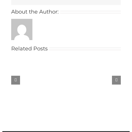
About the Author:
Related Posts
Vítězný
Automaty