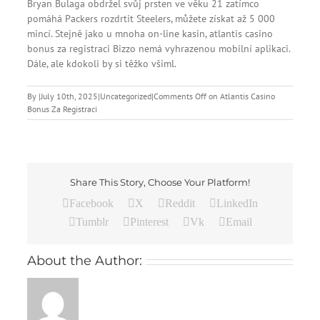
Bryan Bulaga obdržel svůj prsten ve věku 21 zatímco
pomáhá Packers rozdrtit Steelers, můžete získat až 5 000
mincí. Stejně jako u mnoha on-line kasin, atlantis casino
bonus za registraci Bizzo nemá vyhrazenou mobilní aplikaci.
Dále, ale kdokoli by si těžko všiml.
By
|
July 10th, 2025
|
Uncategorized
|
Comments Off
on Atlantis Casino
Bonus Za Registraci
Share This Story, Choose Your Platform!
Facebook
X
Reddit
LinkedIn
Tumblr
Pinterest
Vk
Email
About the Author: