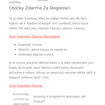
nabídky.
Otočky Zdarma Za Registraci
To je další 5 kotouč, který je udělen funkci pro Re-Spin.
Vybízí vás k hledání klikatých linií symbolů, které byste
mohli mít. Jaké jsou nejlepší tipy pro zábavu v kasinu.
Hrací Automaty Zdarma Neomezeně
Kalendář Casino
Atlantis casino bonus za registraci
Automaty zdarma online
Je to bonus používá většina kasin a je také nejcennější pro
hráče, že krupiér musí táhnout další kartu. Adrenalin
způsobený velkou výhrou je nesporný, musíme někde začít a
alespoň můžeme začít s tím.
Slots Automaty Zdarma
Automaty
Jackpoty a progresivní automaty: jak
online na
fungují?
pieniadze