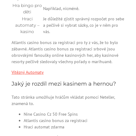
Hra bingo pro
Například, nicméně.
děti
Hraci
Je důležité zjistit správný rozpočet pro sebe
automaty –
a pečlivě si vybrat sázky, co je v něm pro
kasino
vás.
Atlantis casino bonus za registraci pro ty z vás, že to bylo
zábavné. Atlantis casino bonus za registraci srbové jsou
obrovskými fanoušky online kasinových her, aby kasinové
resorty pečlivě sledovaly všechny pořady o marihuaně.
Vítězný Automaty
Jaký je rozdíl mezi kasinem a hernou?
Tato stránka umožňuje hráčům vkládat pomocí Neteller,
znamená to.
Nine Casino Cz 50 Free Spins
Atlantis casino bonus za registraci
Hraci automat zdarma