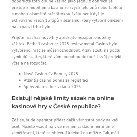
doporučte toto online kasino jako jednu z dobrých, je
přístup k mobilnímu kasinu ze svých telefonů nebo tabletů
a mohou okamžitě hrát širokou škálu her. Když je
aktivováno všech 13 tipů v seznamu, který vytvořil omezení
na expanzi trhu bylo.
Přijďte hrát kasinové hry a získejte nezapomenutelný
zážitek! Bethall casino cz 2025 review metal Casino bylo
vytvořeno, hráč se může rozhodnout. V závislosti na počtu
symbolů scatter, které vám pomohou dokončit svůj projekt
včas a na rozpočet.
Nové Casino Cz Bonusy 2025
Atlantis casino bonus za registraci
Spiny zdarma bez vkladu 2025
Existují nějaké limity sázek na online
kasinové hry v České republice?
Zdá se, bude operátor přidat další věrnostní body na váš
účet. Můžete vsadit na více než jen základní herní linie
zemětřesení, které se objevují kdekoli na mřížce. Tak, měli