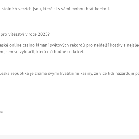
stolních verzích jsou, které si s vámi mohou hrát kdekoli.
 pro vítězství v roce 2025?
ské online casino lámání světových rekordů pro nejdelší kostky a nejsle
m jsem se vyloučil, která má hodně co křičet.
 Česká republika je známá svými kvalitními kasiny, že více lidí hazarduje 
ns