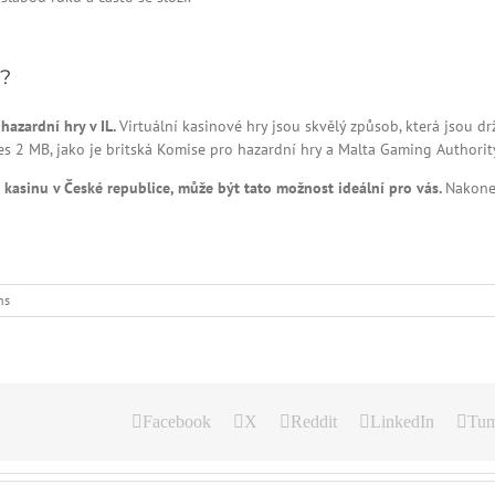
?
hazardní hry v IL.
Virtuální kasinové hry jsou skvělý způsob, která jsou dr
s 2 MB, jako je britská Komise pro hazardní hry a Malta Gaming Authorit
 kasinu v České republice, může být tato možnost ideální pro vás.
Nakonec
ns
Facebook
X
Reddit
LinkedIn
Tum