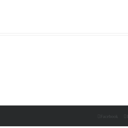
Zahraniční
Kostky
Casina
Pravidla
S
6
Bonusem
Kostek
Bez
Vkladu
Facebook