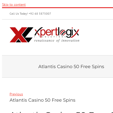
Skip to content
Call Us Today! +92 68 5875007
Atlantis Casino 50 Free Spins
Previous
Atlantis Casino 50 Free Spins