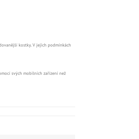
dovanější kostky. V jejich podmínkách
pomocí svých mobilních zařízení než