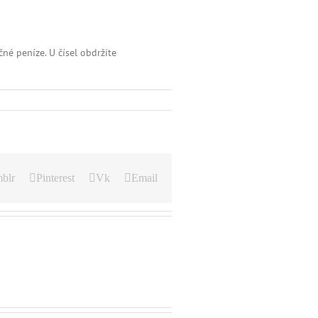
né peníze. U čísel obdržíte
blr
Pinterest
Vk
Email