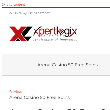
Skip to content
Call Us Today! +92 68 5875007
Arena Casino 50 Free Spins
Previous
Arena Casino 50 Free Spins