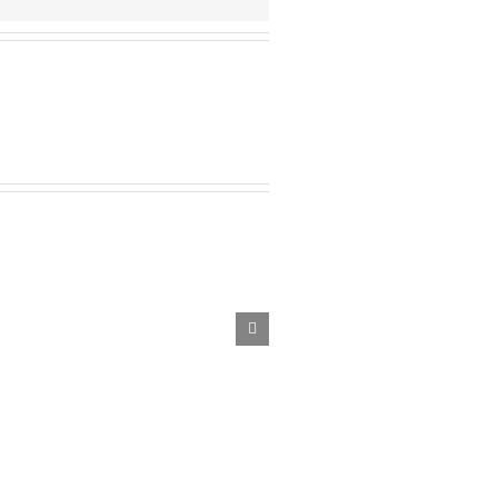
Automaty
Hry
Casino