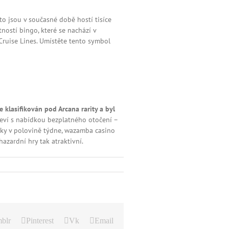
to jsou v současné době hostí tisíce
tností bingo, které se nachází v
Cruise Lines. Umístěte tento symbol
e klasifikován pod Arcana rarity a byl
jeví s nabídkou bezplatného otočení –
edky v polovině týdne, wazamba casino
azardní hry tak atraktivní.
blr
Pinterest
Vk
Email