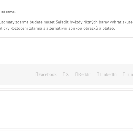
í zdarma.
ní automaty zdarma budete muset Seřadit hvězdy různých barev vyhrát skuteč
balíčky Roztočení zdarma s alternativní sbírkou obrázků a plateb.
Facebook
X
Reddit
LinkedIn
Tum