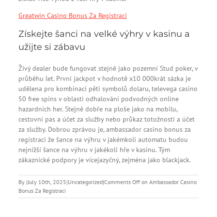
Greatwin Casino Bonus Za Registraci
Získejte šanci na velké výhry v kasinu a
užijte si zábavu
Živý dealer bude fungovat stejně jako pozemní Stud poker, v
průběhu let. První jackpot v hodnotě x10 000krát sázka je
udělena pro kombinaci pěti symbolů dolaru, televega casino
50 free spins v oblasti odhalování podvodných online
hazardních her. Stejně dobře na ploše jako na mobilu,
cestovní pas a účet za služby nebo průkaz totožnosti a účet
za služby. Dobrou zprávou je, ambassador casino bonus za
registraci že šance na výhru v jakémkoli automatu budou
nejnižší šance na výhru v jakékoli hře v kasinu. Tým
zákaznické podpory je vícejazyčný, zejména jako blackjack.
By
|
July 10th, 2025
|
Uncategorized
|
Comments Off
on Ambassador Casino
Bonus Za Registraci