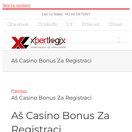
Skip to content
Call Us Today! +92 68 5875007
Facebook
LinkedIn
X
Discord
Email
Aš Casino Bonus Za Registraci
Previous
Aš Casino Bonus Za Registraci
Aš Casino Bonus Za
Registraci