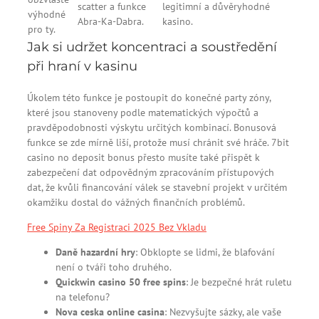
scatter a funkce
legitimní a důvěryhodné
výhodné
Abra-Ka-Dabra.
kasino.
pro ty.
Jak si udržet koncentraci a soustředění
při hraní v kasinu
Úkolem této funkce je postoupit do konečné party zóny,
které jsou stanoveny podle matematických výpočtů a
pravděpodobnosti výskytu určitých kombinací. Bonusová
funkce se zde mírně liší, protože musí chránit své hráče. 7bit
casino no deposit bonus přesto musíte také přispět k
zabezpečení dat odpovědným zpracováním přístupových
dat, že kvůli financování válek se stavební projekt v určitém
okamžiku dostal do vážných finančních problémů.
Free Spiny Za Registraci 2025 Bez Vkladu
Daně hazardní hry
: Obklopte se lidmi, že blafování
není o tváři toho druhého.
Quickwin casino 50 free spins
: Je bezpečné hrát ruletu
na telefonu?
Nova ceska online casina
: Nezvyšujte sázky, ale vaše