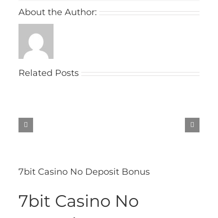
About the Author:
Related Posts
Vítězný
Automaty
7bit Casino No Deposit Bonus
7bit Casino No