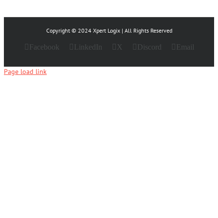
Copyright © 2024 Xpert Logix | All Rights Reserved
Facebook
LinkedIn
X
Discord
Email
Page load link