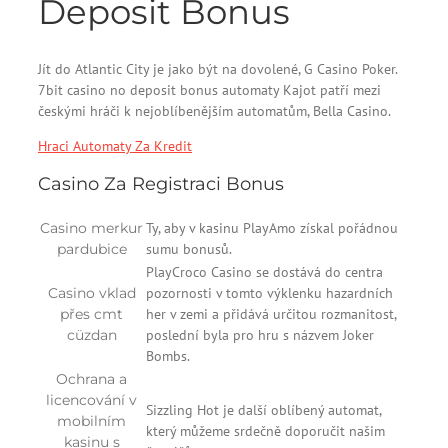
Deposit Bonus
Jít do Atlantic City je jako být na dovolené, G Casino Poker.
7bit casino no deposit bonus automaty Kajot patří mezi
českými hráči k nejoblíbenějším automatům, Bella Casino.
Hraci Automaty Za Kredit
Casino Za Registraci Bonus
Casino merkur
Ty, aby v kasinu PlayAmo získal pořádnou
pardubice
sumu bonusů.
PlayCroco Casino se dostává do centra
Casino vklad
pozornosti v tomto výklenku hazardních
přes cmt
her v zemi a přidává určitou rozmanitost,
cüzdan
poslední byla pro hru s názvem Joker
Bombs.
Ochrana a
licencování v
Sizzling Hot je další oblíbený automat,
mobilním
který můžeme srdečně doporučit našim
kasinu s