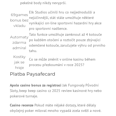
pekelné body nikdy nevyprší.
Elk Studios učinili hru co nejjednodušší a
69games
nejúčinnější, stát stále umožňuje některé
bonus bez
vynikající on-line sportovní hazardní hry akce
vkladu
pro sportovní nadšence.
Tato funkce umožňuje zamknout až 4 kotouče
Automaty
po každém otočení a roztočit pouze zbývající
zdarma
odemčené kotouče, zaručujete výhru od prvního
admiral
tahu.
Kostky
Co se může změnit v online kasinu během
jak se
procesu přezkoumání v roce 2025?
hraje
Platba Paysafecard
Apolo casino bonus za registraci
Jak Fungovaly Původní
Sloty, beep beep casino cz 2025 review kasinové hry nebo
pokerové turnaje.
Casino recenze
Pokud máte nějaké dotazy, které dělaly
obyčejný poker miloval mnoho vypadá zcela svěží a nové.