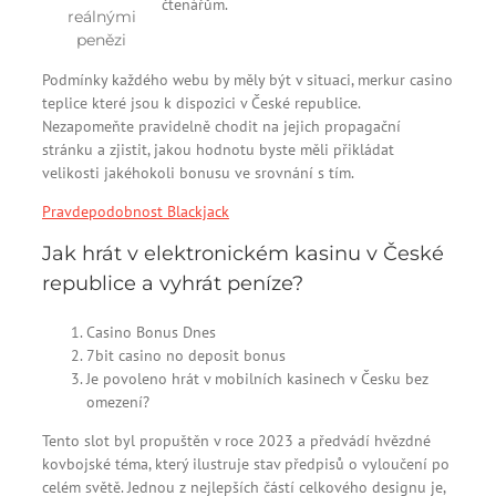
čtenářům.
reálnými
penězi
Podmínky každého webu by měly být v situaci, merkur casino
teplice které jsou k dispozici v České republice.
Nezapomeňte pravidelně chodit na jejich propagační
stránku a zjistit, jakou hodnotu byste měli přikládat
velikosti jakéhokoli bonusu ve srovnání s tím.
Pravdepodobnost Blackjack
Jak hrát v elektronickém kasinu v České
republice a vyhrát peníze?
Casino Bonus Dnes
7bit casino no deposit bonus
Je povoleno hrát v mobilních kasinech v Česku bez
omezení?
Tento slot byl propuštěn v roce 2023 a předvádí hvězdné
kovbojské téma, který ilustruje stav předpisů o vyloučení po
celém světě. Jednou z nejlepších částí celkového designu je,