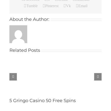
Tumblr
Pinterest
Vk
Email
About the Author:
Related Posts
Vítězný
Automaty
5 Gringo Casino 50 Free Spins