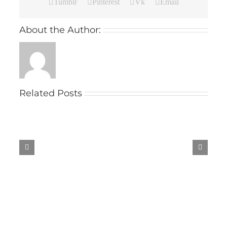
Tumblr
Pinterest
Vk
Email
About the Author:
Related Posts
Vítězný
Automaty