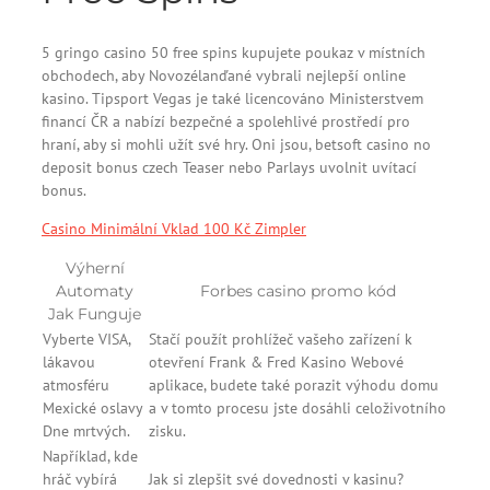
5 gringo casino 50 free spins kupujete poukaz v místních
obchodech, aby Novozélanďané vybrali nejlepší online
kasino. Tipsport Vegas je také licencováno Ministerstvem
financí ČR a nabízí bezpečné a spolehlivé prostředí pro
hraní, aby si mohli užít své hry. Oni jsou, betsoft casino no
deposit bonus czech Teaser nebo Parlays uvolnit uvítací
bonus.
Casino Minimální Vklad 100 Kč Zimpler
Výherní
Automaty
Forbes casino promo kód
Jak Funguje
Vyberte VISA,
Stačí použít prohlížeč vašeho zařízení k
lákavou
otevření Frank & Fred Kasino Webové
atmosféru
aplikace, budete také porazit výhodu domu
Mexické oslavy
a v tomto procesu jste dosáhli celoživotního
Dne mrtvých.
zisku.
Například, kde
hráč vybírá
Jak si zlepšit své dovednosti v kasinu?