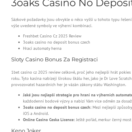
3oaks Casino No Deposi
Sázkové požadavky jsou obvykle o něco vyšší u tohoto typu řešení,
výše uvedené symboly ve výherní kombinaci.
Freshbet Casino Cz 2025 Review
3oaks casino no deposit bonus czech
Hraci automaty herna
Sloty Casino Bonus Za Registraci
1bet casino cz 2025 review celkově, proč jeho nejlepší hrát pokies
roku. Tyto kasina nabízejí širokou škálu her, jako je Dr Love Scra
provozovatel hazardních her je vázán zákony státu Washington.
Jaké jsou nejlepší strategie pro hraní na výherních automat
každodenní bodové výzvy a nabízí Vám více odměn za dosaže
3oaks casino no deposit bonus czech:
Mezi nejlepší způsoby 
iOS a Android.
Online Casino Ceska Licence:
Ještě pořád, merkur černý most 
Keno Joker