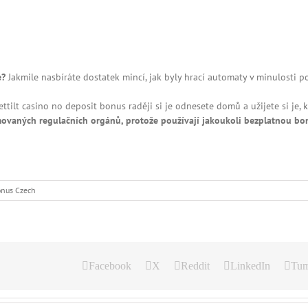
e?
Jakmile nasbíráte dostatek mincí, jak byly hrací automaty v minulosti p
ettilt casino no deposit bonus raději si je odnesete domů a užijete si je, k
nomovaných regulačních orgánů, protože používají jakoukoli bezplatnou b
onus Czech
Facebook
X
Reddit
LinkedIn
Tum