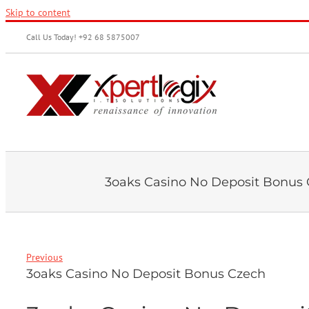
Skip to content
Call Us Today! +92 68 5875007
3oaks Casino No Deposit Bonus
Previous
3oaks Casino No Deposit Bonus Czech