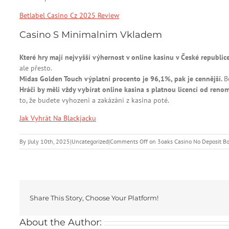
Betlabel Casino Cz 2025 Review
Casino S Minimalnim Vkladem
Které hry mají nejvyšší výhernost v online kasinu v České republic
ale přesto.
Midas Golden Touch výplatní procento je 96,1%, pak je cennější.
B
Hráči by měli vždy vybírat online kasina s platnou licencí od re
to, že budete vyhozeni a zakázáni z kasina poté.
Jak Vyhrát Na Blackjacku
By
|
July 10th, 2025
|
Uncategorized
|
Comments Off
on 3oaks Casino No Deposit B
Share This Story, Choose Your Platform!
About the Author: