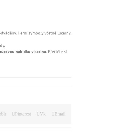
odváděny. Herní symboly včetně lucerny,
dy.
onusovou nabídku v kasinu.
Přečtěte si
blr
Pinterest
Vk
Email