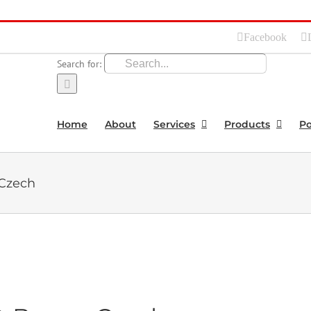
Facebook
Search for:
Home
About
Services
Products
Po
 Czech