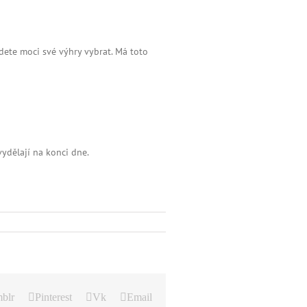
udete moci své výhry vybrat. Má toto
vydělají na konci dne.
blr
Pinterest
Vk
Email