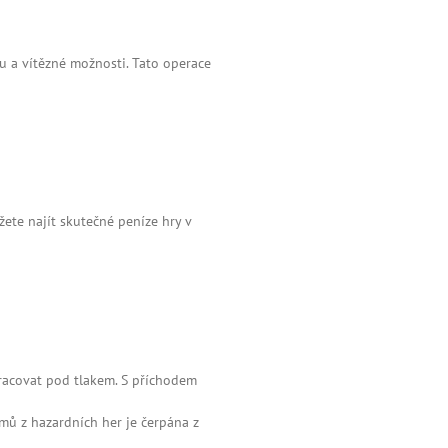
ru a vítězné možnosti. Tato operace
žete najít skutečné peníze hry v
pracovat pod tlakem. S příchodem
mů z hazardních her je čerpána z