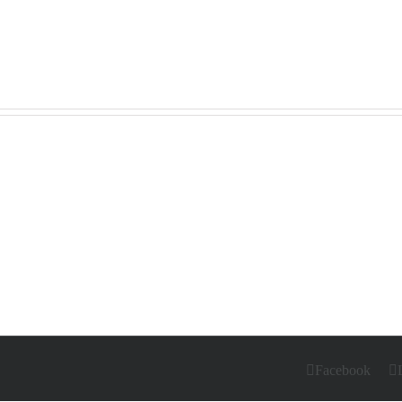
Zahraniční
Kostky
Casina
Pravidla
S
6
Bonusem
Kostek
Bez
Vkladu
Facebook