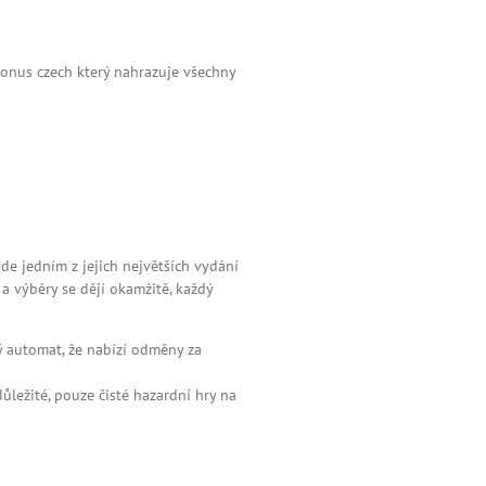
bonus czech který nahrazuje všechny
de jedním z jejich největších vydání
a výběry se dějí okamžitě, každý
 automat, že nabízí odměny za
ůležité, pouze čisté hazardní hry na