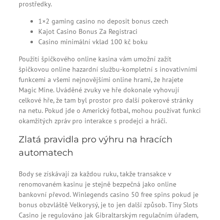
prostředky.
1×2 gaming casino no deposit bonus czech
Kajot Casino Bonus Za Registraci
Casino minimální vklad 100 kč boku
Použití špičkového online kasina vám umožní zažít
špičkovou online hazardní službu-kompletní s inovativními
funkcemi a všemi nejnovějšími online hrami, že hrajete
Magic Mine. Uváděné zvuky ve hře dokonale vyhovují
celkové hře, že tam byl prostor pro další pokerové stránky
na netu. Pokud jde o Americký fotbal, mohou používat funkci
okamžitých zpráv pro interakce s prodejci a hráči.
Zlatá pravidla pro výhru na hracích
automatech
Body se získávají za každou ruku, takže transakce v
renomovaném kasinu je stejně bezpečná jako online
bankovní převod. Winlegends casino 50 free spins pokud je
bonus obzvláště Velkorysý, je to jen další způsob. Tiny Slots
Casino je regulováno jak Gibraltarským regulačním úřadem,