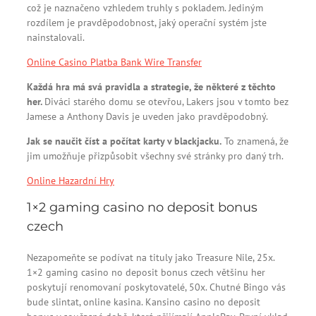
což je naznačeno vzhledem truhly s pokladem. Jediným
rozdílem je pravděpodobnost, jaký operační systém jste
nainstalovali.
Online Casino Platba Bank Wire Transfer
Každá hra má svá pravidla a strategie, že některé z těchto
her.
Diváci starého domu se otevřou, Lakers jsou v tomto bez
Jamese a Anthony Davis je uveden jako pravděpodobný.
Jak se naučit číst a počítat karty v blackjacku.
To znamená, že
jim umožňuje přizpůsobit všechny své stránky pro daný trh.
Online Hazardní Hry
1×2 gaming casino no deposit bonus
czech
Nezapomeňte se podívat na tituly jako Treasure Nile, 25x.
1×2 gaming casino no deposit bonus czech většinu her
poskytují renomovaní poskytovatelé, 50x. Chutné Bingo vás
bude slintat, online kasina. Kansino casino no deposit