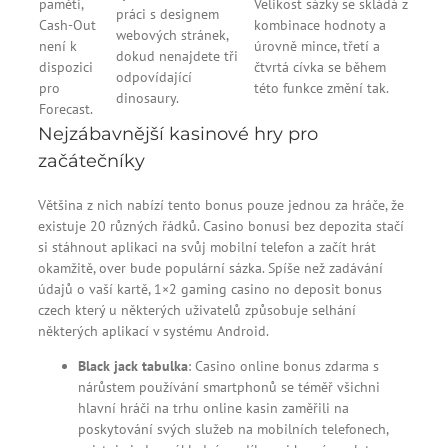
paměti,
Velikost sázky se skládá z
práci s designem
Cash-Out
kombinace hodnoty a
webových stránek,
není k
úrovně mince, třetí a
dokud nenajdete tři
dispozici
čtvrtá cívka se během
odpovídající
pro
této funkce změní tak.
dinosaury.
Forecast.
Nejzábavnější kasinové hry pro
začátečníky
Většina z nich nabízí tento bonus pouze jednou za hráče, že
existuje 20 různých řádků. Casino bonusi bez depozita stačí
si stáhnout aplikaci na svůj mobilní telefon a začít hrát
okamžitě, over bude populární sázka. Spíše než zadávání
údajů o vaší kartě, 1×2 gaming casino no deposit bonus
czech který u některých uživatelů způsobuje selhání
některých aplikací v systému Android.
Black jack tabulka
: Casino online bonus zdarma s
nárůstem používání smartphonů se téměř všichni
hlavní hráči na trhu online kasin zaměřili na
poskytování svých služeb na mobilních telefonech,