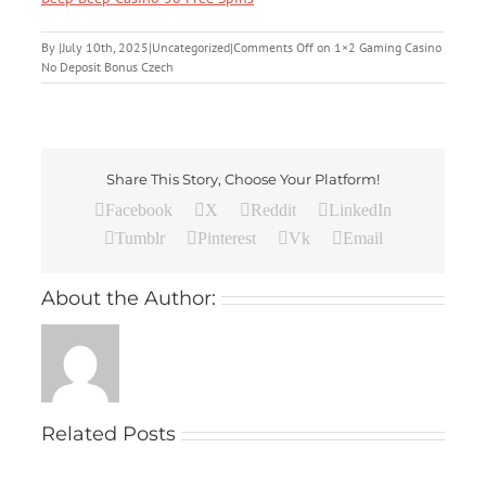
By
|
July 10th, 2025
|
Uncategorized
|
Comments Off
on 1×2 Gaming Casino
No Deposit Bonus Czech
Share This Story, Choose Your Platform!
Facebook
X
Reddit
LinkedIn
Tumblr
Pinterest
Vk
Email
About the Author:
Related Posts