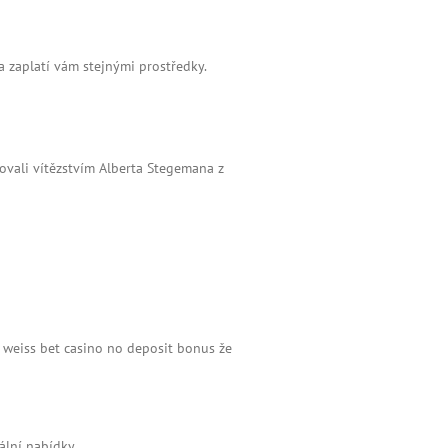
a zaplatí vám stejnými prostředky.
rovali vítězstvím Alberta Stegemana z
 weiss bet casino no deposit bonus že
ální nabídky.