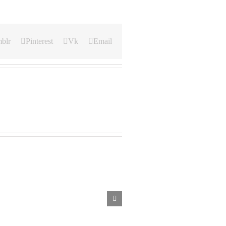
blr
Pinterest
Vk
Email
Automaty
Hry
Casino