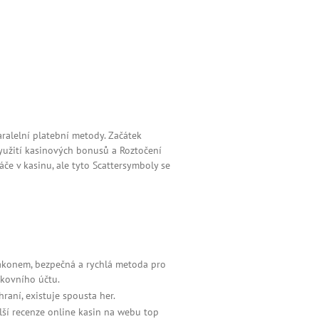
Casino
ralelní platební metody. Začátek
Využití kasinových bonusů a Roztočení
če v kasinu, ale tyto Scattersymboly se
zákonem, bezpečná a rychlá metoda pro
kovního účtu.
raní, existuje spousta her.
lší recenze online kasin na webu top