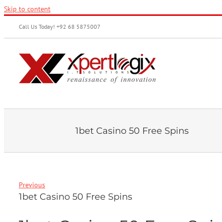
Skip to content
Call Us Today! +92 68 5875007
1bet Casino 50 Free Spins
Previous
1bet Casino 50 Free Spins