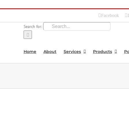
Facebook
Search for:
Home
About
Services
Products
Po