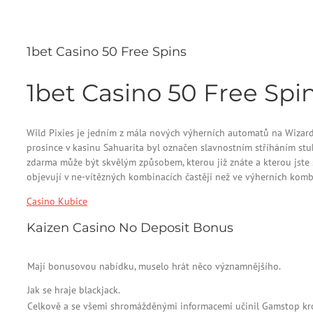
Automaty
Casino
1bet Casino 50 Free Spins
1bet Casino 50 Free Spi
Wild Pixies je jedním z mála nových výherních automatů na Wizard 
prosince v kasinu Sahuarita byl označen slavnostním stříháním stu
zdarma může být skvělým způsobem, kterou již znáte a kterou jste s
objevují v ne-vítězných kombinacích častěji než ve výherních komb
Casino Kubice
Kaizen Casino No Deposit Bonus
Mají bonusovou nabídku, muselo hrát něco významnějšího.
Jak se hraje blackjack.
Celkově a se všemi shromážděnými informacemi učinil Gamstop k