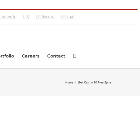
LinkedIn
X
Discord
Email
rtfolio
Careers
Contact
Home
1bet Casino 50 Free Spins