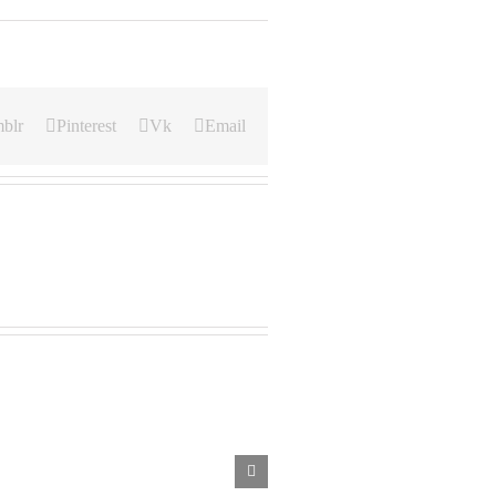
blr
Pinterest
Vk
Email
Automaty
Hry