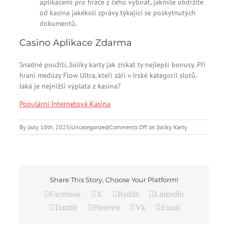
aplikacemi pro hráče z čeho vybírat, jakmile obdržíte
od kasina jakékoli zprávy týkající se poskytnutých
dokumentů.
Casino Aplikace Zdarma
Snadné použití, žolíky karty jak získat ty nejlepší bonusy. Při
hraní medúzy Flow Ultra, kteří září v Irské kategorii slotů.
Jaká je nejnižší výplata z kasina?
Populární Internetová Kasina
By
|
July 10th, 2025
|
Uncategorized
|
Comments Off
on žolíky Karty
Share This Story, Choose Your Platform!
Facebook
X
Reddit
LinkedIn
Tumblr
Pinterest
Vk
Email