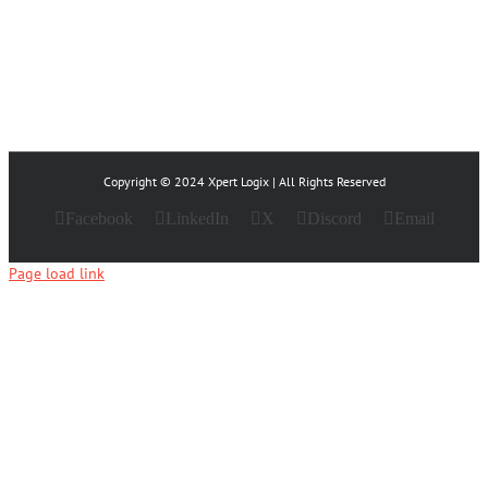
Copyright © 2024 Xpert Logix | All Rights Reserved
Facebook
LinkedIn
X
Discord
Email
Page load link