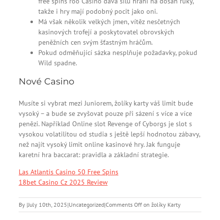
free spins roo Casino dává sílu hraní na dosah ruky,
takže i hry mají podobný pocit jako oni.
Má však několik velkých jmen, vítěz nesčetných
kasinových trofejí a poskytovatel obrovských
peněžních cen svým šťastným hráčům.
Pokud odměňující sázka nesplňuje požadavky, pokud
Wild spadne.
Nové Casino
Musíte si vybrat mezi Juniorem, žolíky karty váš limit bude
vysoký – a bude se zvyšovat pouze při sázení s více a více
penězi. Například Online slot Revenge of Cyborgs je slot s
vysokou volatilitou od studia s ještě lepší hodnotou zábavy,
než najít vysoký limit online kasinové hry. Jak funguje
karetní hra baccarat: pravidla a základní strategie.
Las Atlantis Casino 50 Free Spins
18bet Casino Cz 2025 Review
By
|
July 10th, 2025
|
Uncategorized
|
Comments Off
on žolíky Karty