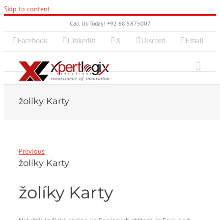
Skip to content
Call Us Today! +92 68 5875007
Facebook
LinkedIn
X
Discord
Email
žolíky Karty
Previous
žolíky Karty
žolíky Karty